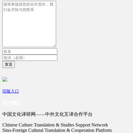
发送
旧版入口
关于我们
中国文化译研网——中外文化互译合作平台
Chinese Culture Translation & Studies Support Network
Sino-Foreign Cultural Translation & Cooperation Platform