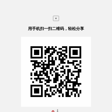
×
用手机扫一扫二维码，轻松分享