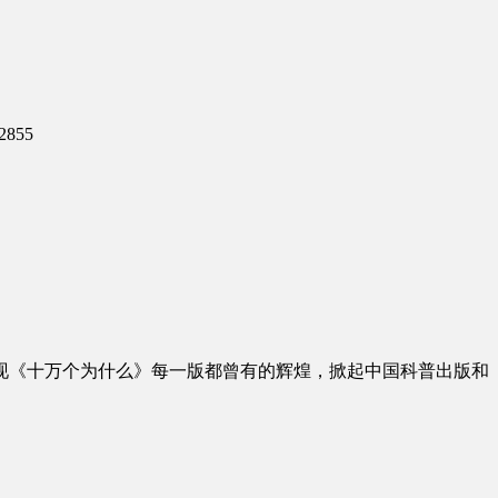
2855
现《十万个为什么》每一版都曾有的辉煌，掀起中国科普出版和