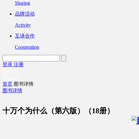
Sharing
品牌活动
Activity
互译合作
Cooperation
登录
注册
English
Version
首页
图书详情
图书详情
十万个为什么（第六版）（18册）