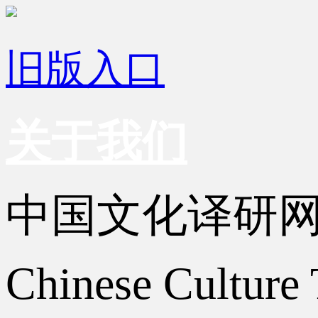
旧版入口
关于我们
中国文化译研
Chinese Culture 