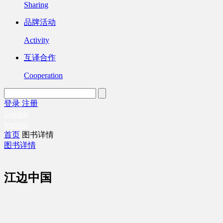
Sharing
品牌活动
Activity
互译合作
Cooperation
登录
注册
English
Version
首页
图书详情
图书详情
江边中国