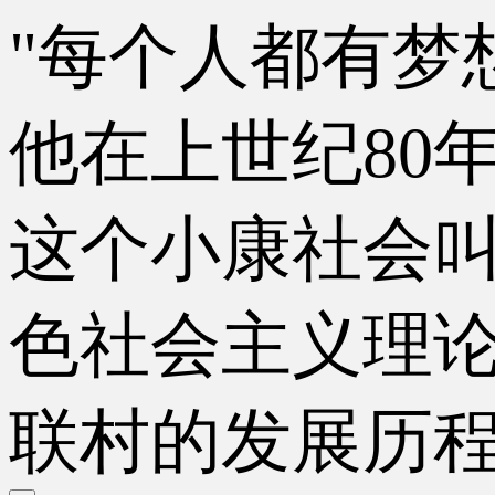
"每个人都有梦
他在上世纪80
这个小康社会
色社会主义理论
联村的发展历程