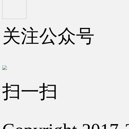
关注公众号
扫一扫