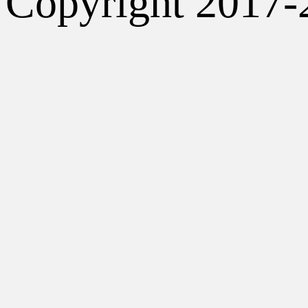
Copyright 2