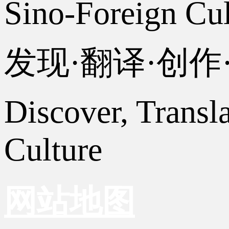
Sino-Foreign Cul
发现·翻译·创
Discover, Transl
Culture
网站地图