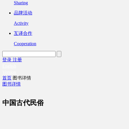
Sharing
品牌活动
Activity
互译合作
Cooperation
登录
注册
English
Version
首页
图书详情
图书详情
中国古代民俗