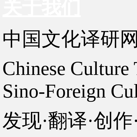
关于我们
中国文化译研
Chinese Culture 
Sino-Foreign Cul
发现·翻译·创