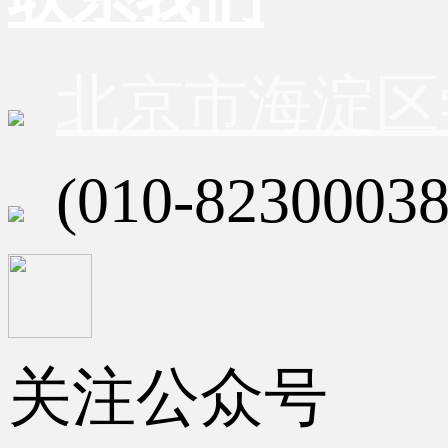
北京市海淀区
(010-82300038
关注公众号