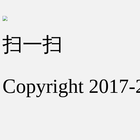
扫一扫
Copyright 2