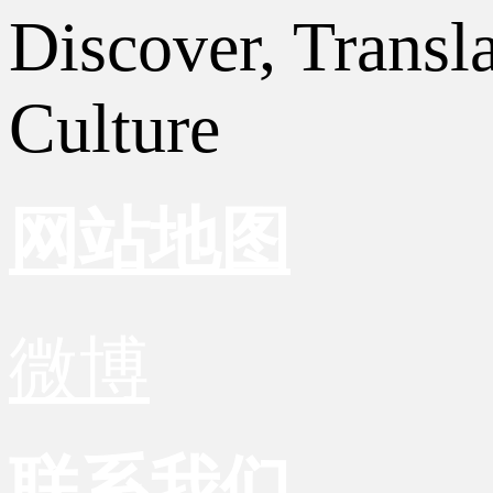
Discover, Transl
Culture
网站地图
微博
联系我们