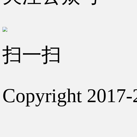
扫一扫
Copyright 2