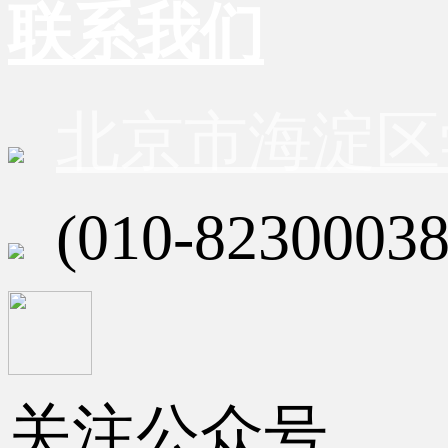
联系我们
北京市海淀区
(010-82300038
关注公众号