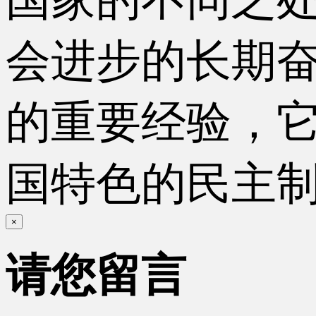
会进步的长期
的重要经验，
国特色的民主
×
请您留言