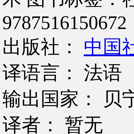
9787516150672
出版社：
中国
译语言： 法语
输出国家： 贝
译者： 暂无