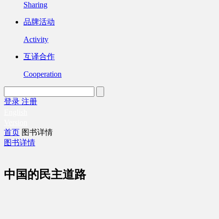
Sharing
品牌活动
Activity
互译合作
Cooperation
登录
注册
English
Version
首页
图书详情
图书详情
中国的民主道路