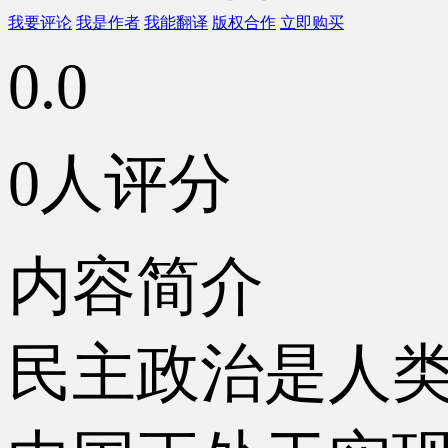
我要评论
我是作者
我能翻译
版权合作
立即购买
0.0
0人评分
内容简介
民主政治是人