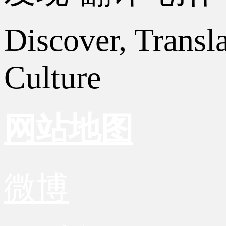
Discover, Transl
Culture
网站地图
微博