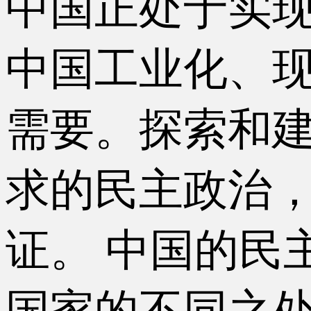
中国正处于实
中国工业化、
需要。探索和
求的民主政治
证。 中国的民
国家的不同之