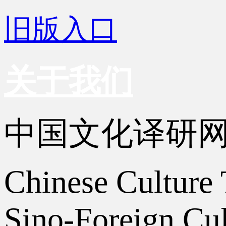
旧版入口
关于我们
中国文化译研
Chinese Culture 
Sino-Foreign Cul