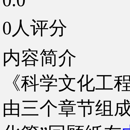
0人评分
内容简介
《科学文化工程
由三个章节组成