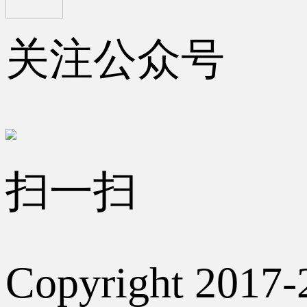
关注公众号
扫一扫
Copyright 2