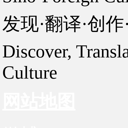
发现·翻译·创
Discover, Transl
Culture
网站地图