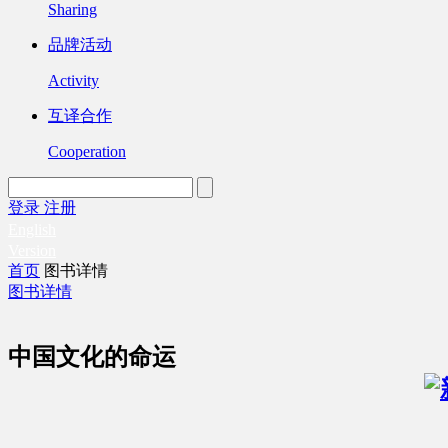
Sharing
品牌活动
Activity
互译合作
Cooperation
登录
注册
English
Version
首页
图书详情
图书详情
中国文化的命运