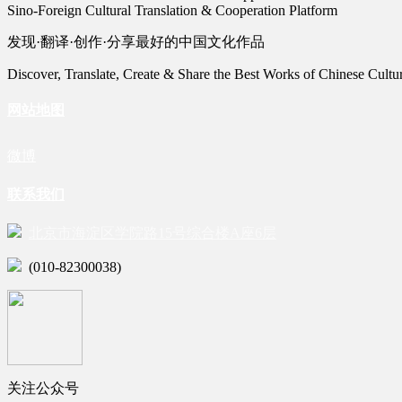
Sino-Foreign Cultural Translation & Cooperation Platform
发现·翻译·创作·分享最好的中国文化作品
Discover, Translate, Create & Share the Best Works of Chinese Cultu
网站地图
微博
联系我们
北京市海淀区学院路15号综合楼A座6层
(010-82300038)
关注公众号