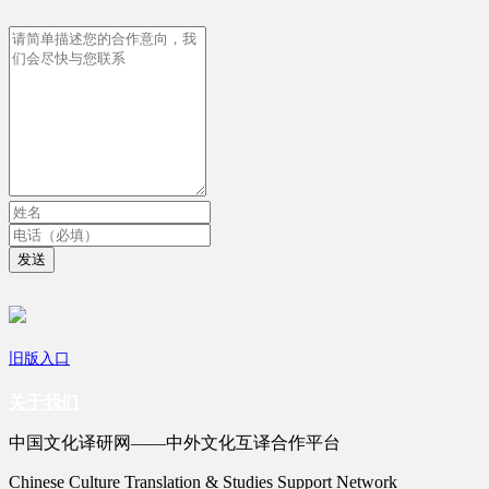
发送
旧版入口
关于我们
中国文化译研网——中外文化互译合作平台
Chinese Culture Translation & Studies Support Network