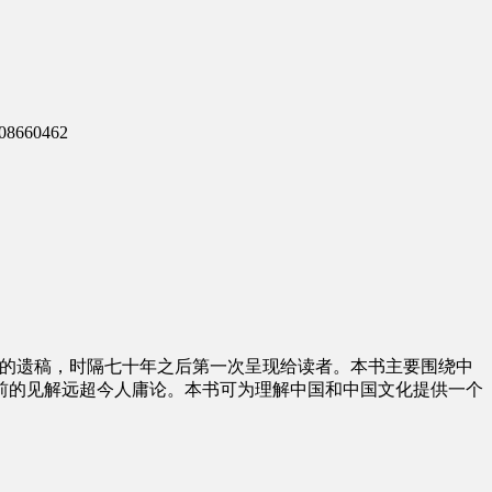
8660462
的遗稿，时隔七十年之后第一次呈现给读者。本书主要围绕中
前的见解远超今人庸论。本书可为理解中国和中国文化提供一个