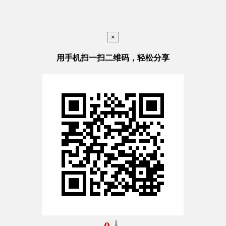
×
用手机扫一扫二维码，轻松分享