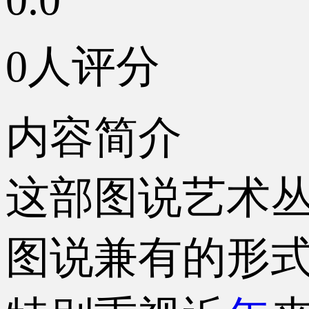
0人评分
内容简介
这部图说艺术
图说兼有的形