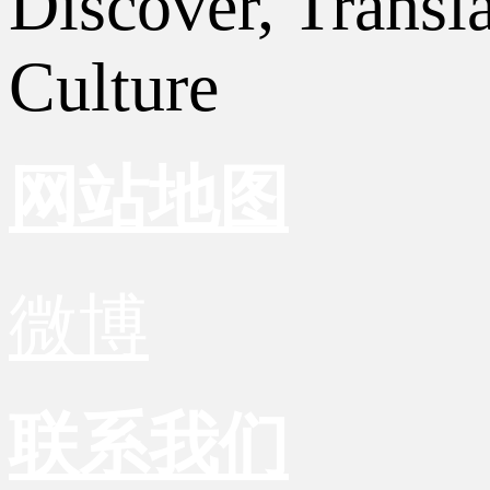
Discover, Transl
Culture
网站地图
微博
联系我们