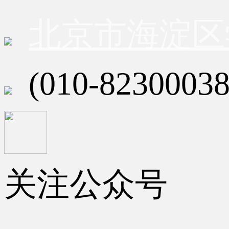
北京市海淀区
(010-82300038
关注公众号