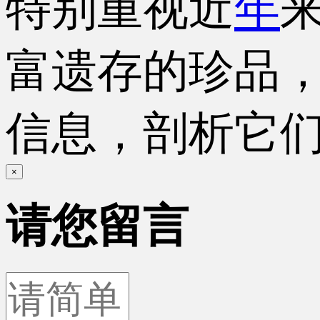
特别重视近
年
富遗存的珍品
信息，剖析它
×
请您留言