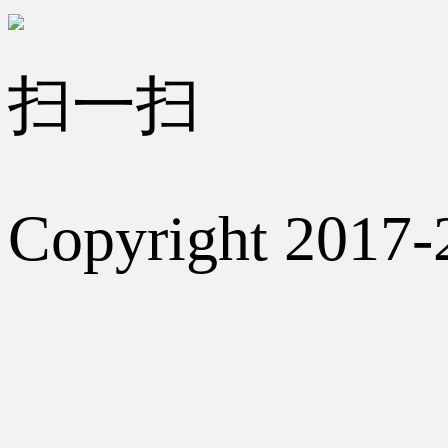
扫一扫
Copyright 2