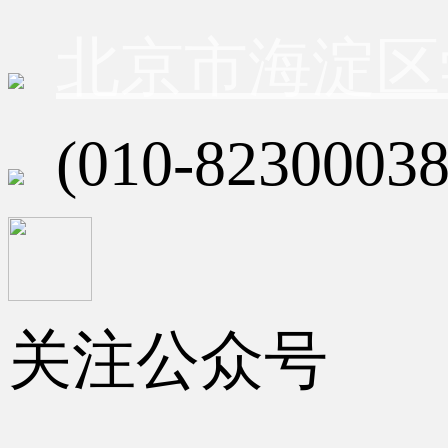
北京市海淀区
(010-82300038
关注公众号