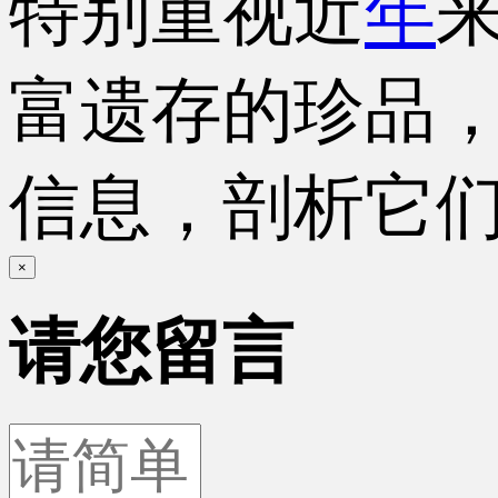
特别重视近
年
富遗存的珍品
信息，剖析它
×
请您留言