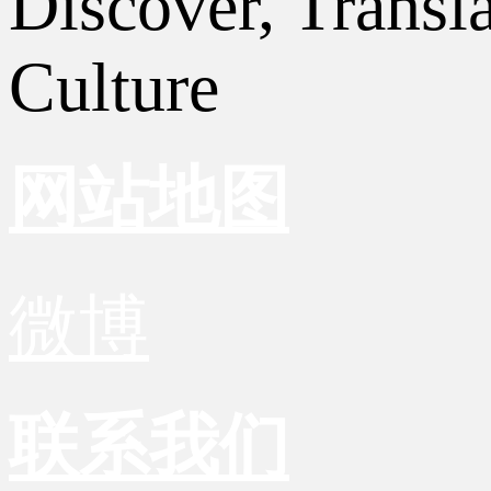
Discover, Transl
Culture
网站地图
微博
联系我们