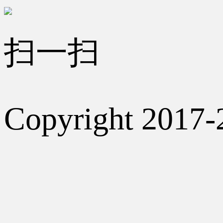
扫一扫
Copyright 2