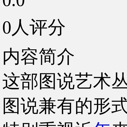
0人评分
内容简介
这部图说艺术
图说兼有的形