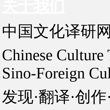
关于我们
中国文化译研
Chinese Culture 
Sino-Foreign Cul
发现·翻译·创