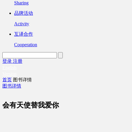
Sharing
品牌活动
Activity
互译合作
Cooperation
登录
注册
English
Version
首页
图书详情
图书详情
会有天使替我爱你