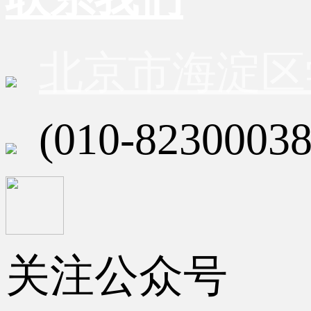
北京市海淀区
(010-82300038
关注公众号