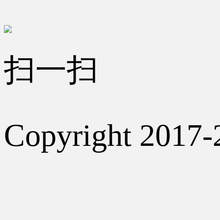
扫一扫
Copyright 2