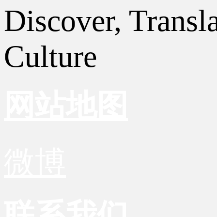
Discover, Transl
Culture
网站地图
微博
联系我们