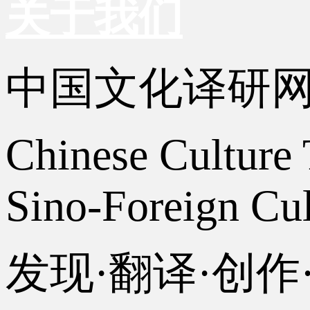
关于我们
中国文化译研
Chinese Culture 
Sino-Foreign Cul
发现·翻译·创