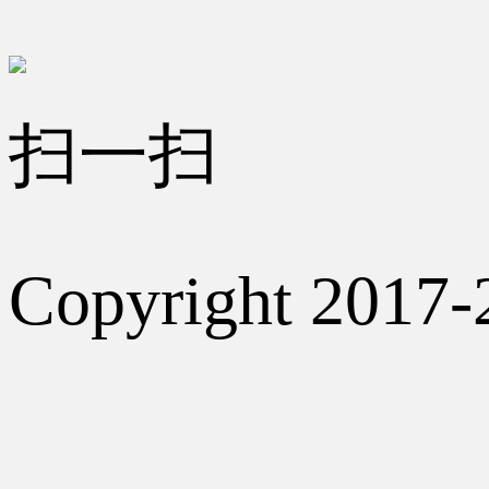
扫一扫
Copyright 2