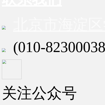
北京市海淀区
(010-82300038
关注公众号