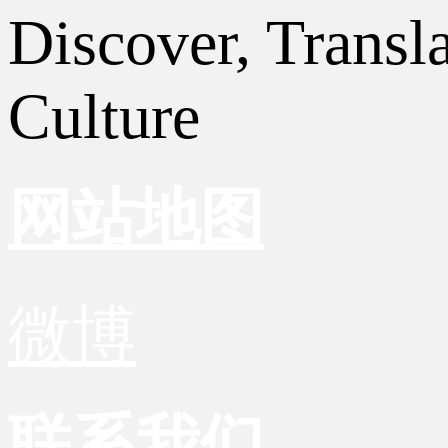
Discover, Transl
Culture
网站地图
微博
联系我们