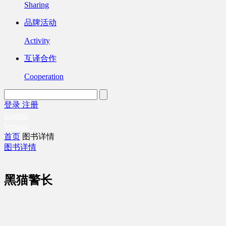
Sharing
品牌活动
Activity
互译合作
Cooperation
登录
注册
English
Version
首页
图书详情
图书详情
黑猫警长