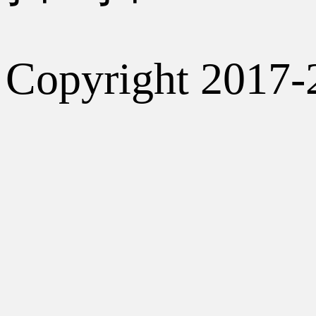
Copyright 2