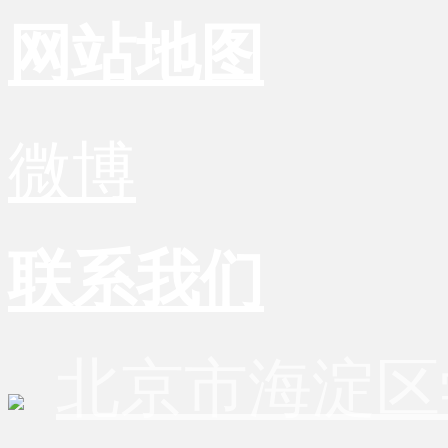
网站地图
微博
联系我们
北京市海淀区