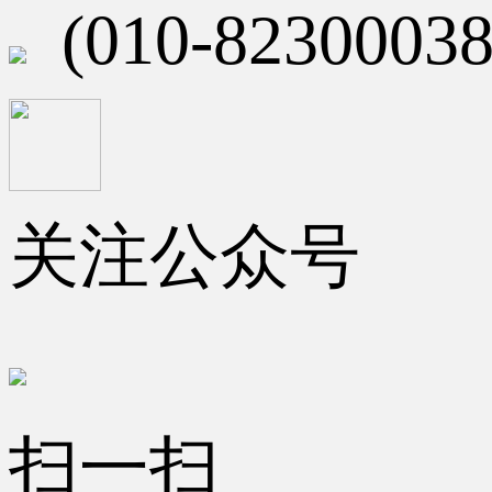
(010-82300038
关注公众号
扫一扫