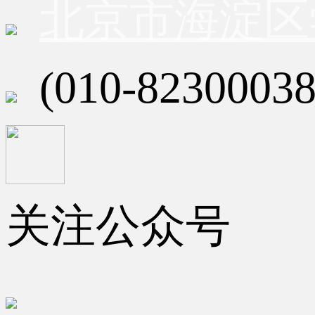
北京市海淀区
(010-82300038
关注公众号