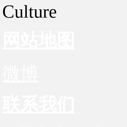
Culture
网站地图
微博
联系我们