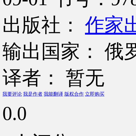
出版社：
作家
输出国家： 俄
译者： 暂无
我要评论
我是作者
我能翻译
版权合作
立即购买
0.0