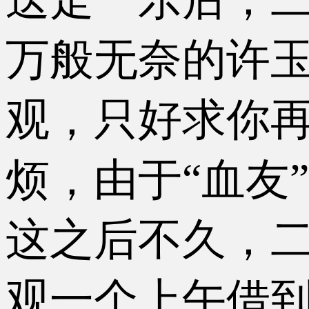
万般无奈的许玉
观，只好求你再
烦，由于“血友
这之后不久，
观一个上午借到