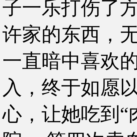
子一乐打伤了
许家的东西，
一直暗中喜欢
入，终于如愿
心，让她吃到“