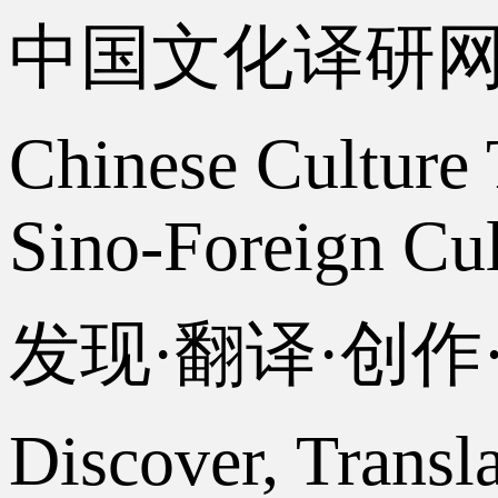
中国文化译研
Chinese Culture 
Sino-Foreign Cul
发现·翻译·创
Discover, Transl