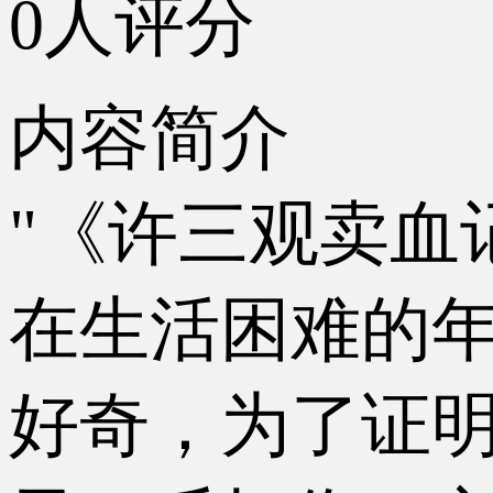
0人评分
内容简介
"《许三观卖血
在生活困难的
好奇，为了证