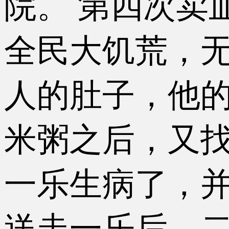
院。 第四次卖
全民大饥荒，
人的肚子，他的
米粥之后，又
一乐生病了，
送走一乐后，