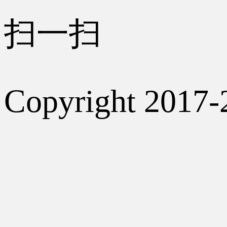
扫一扫
Copyright 2