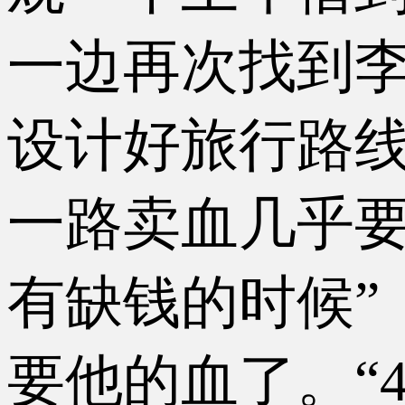
一边再次找到
设计好旅行路线
一路卖血几乎要
有缺钱的时候”
要他的血了。“