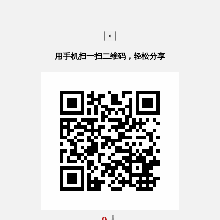
×
用手机扫一扫二维码，轻松分享