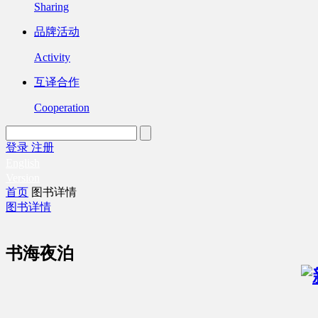
Sharing
品牌活动
Activity
互译合作
Cooperation
登录
注册
English
Version
首页
图书详情
图书详情
书海夜泊