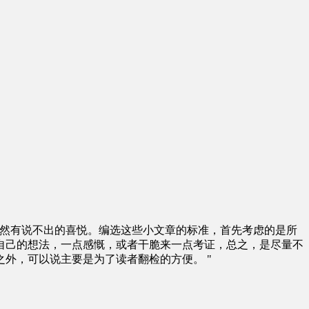
当然有说不出的喜悦。编选这些小文章的标准，首先考虑的是所
自己的想法，一点感慨，或者干脆来一点考证，总之，是尽量不
外，可以说主要是为了读者翻检的方便。 "