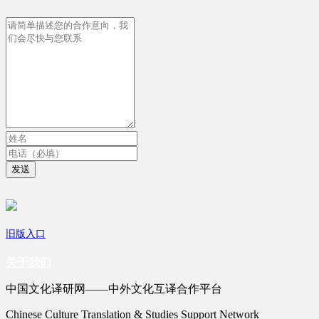
发送
旧版入口
关于我们
中国文化译研网——中外文化互译合作平台
Chinese Culture Translation & Studies Support Network