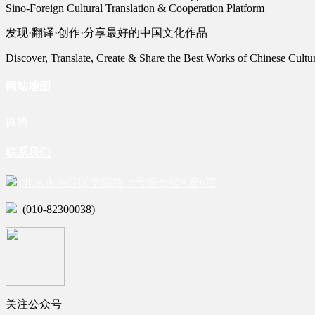
Sino-Foreign Cultural Translation & Cooperation Platform
发现·翻译·创作·分享最好的中国文化作品
Discover, Translate, Create & Share the Best Works of Chinese Cultu
网站地图
微博
联系我们
北京市海淀区学院路15号综合楼A座6层
(010-82300038)
关注公众号