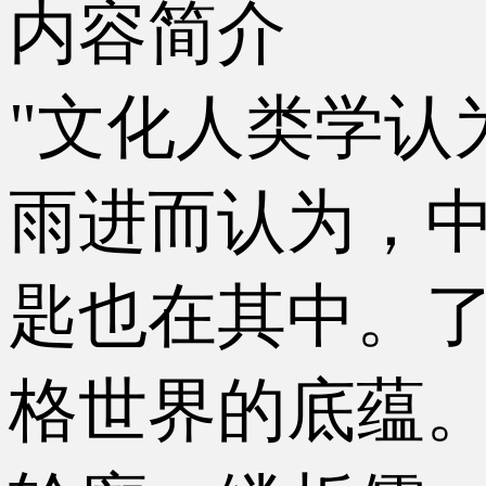
内容简介
"文化人类学认
雨进而认为，
匙也在其中。
格世界的底蕴