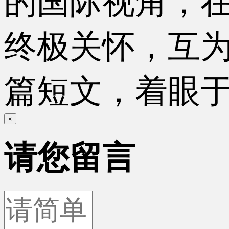
的国际视角，
终极关怀，互
篇短文，着眼于
×
请您留言