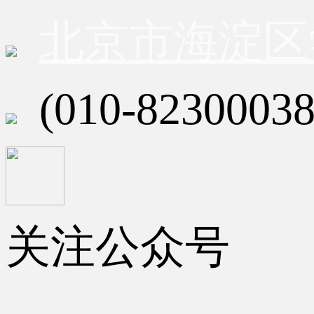
北京市海淀区
(010-82300038
关注公众号