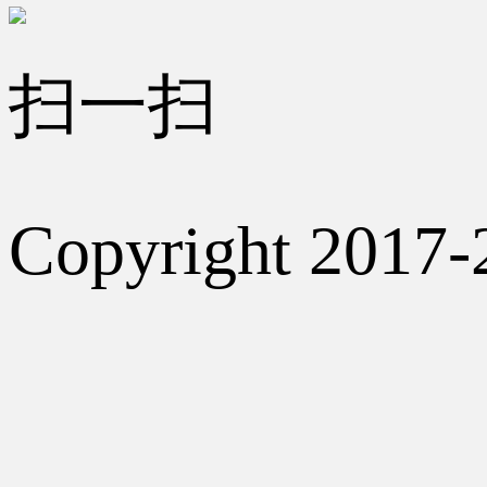
扫一扫
Copyright 2