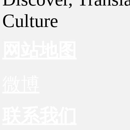
Culture
网站地图
微博
联系我们