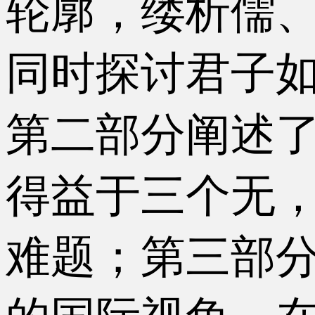
轮廓，缕析儒
同时探讨君子
第二部分阐述
得益于三个无
难题；第三部