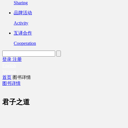
Sharing
品牌活动
Activity
互译合作
Cooperation
登录
注册
English
Version
首页
图书详情
图书详情
君子之道