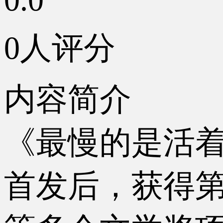
0人评分
内容简介
《最慢的是活
首发后，获得