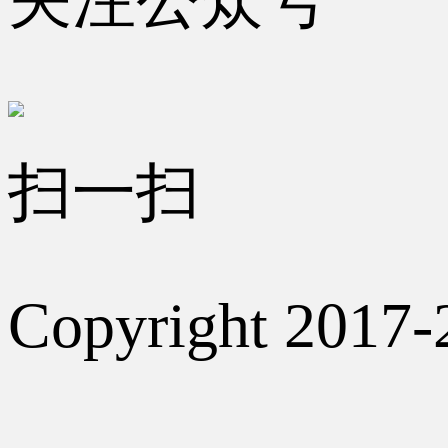
扫一扫
Copyright 2