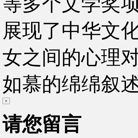
等多个文学奖项
展现了中华文
女之间的心理
如慕的绵绵叙
×
请您留言