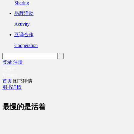
Sharing
品牌活动
Activity
互译合作
Cooperation
登录
注册
English
Version
首页
图书详情
图书详情
最慢的是活着