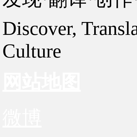
Discover, Transl
Culture
网站地图
微博