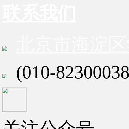
联系我们
北京市海淀区
(010-82300038
关注公众号