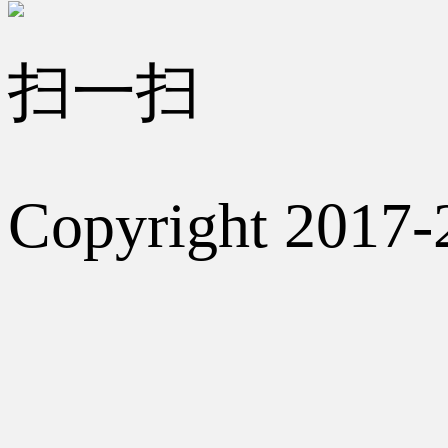
扫一扫
Copyright 2