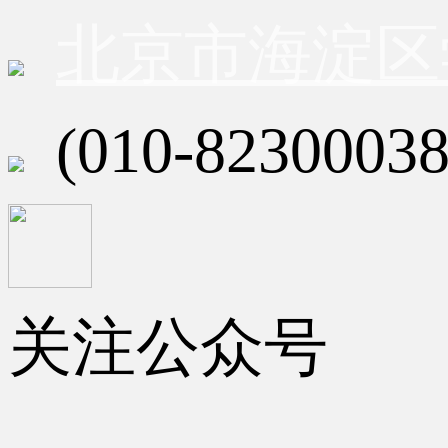
北京市海淀区
(010-82300038
关注公众号