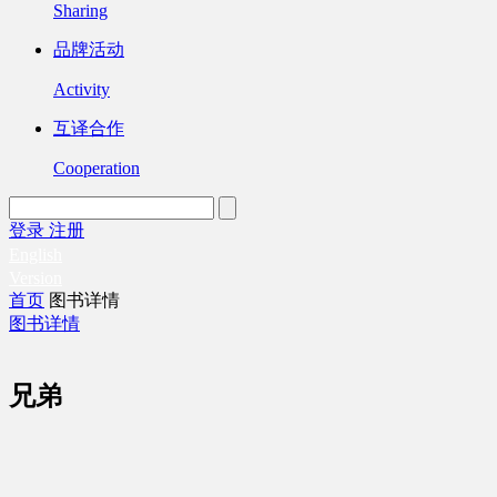
Sharing
品牌活动
Activity
互译合作
Cooperation
登录
注册
English
Version
首页
图书详情
图书详情
兄弟