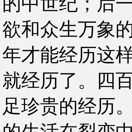
的中世纪；后
欲和众生万象
年才能经历这
就经历了。四
足珍贵的经历
的生活在裂变