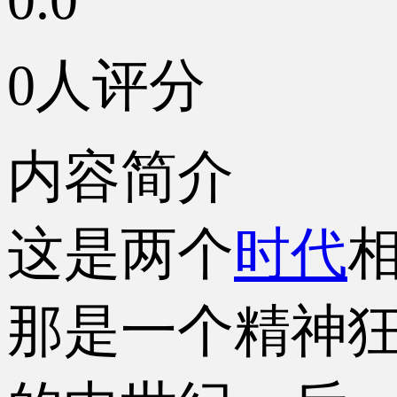
0人评分
内容简介
这是两个
时代
那是一个精神