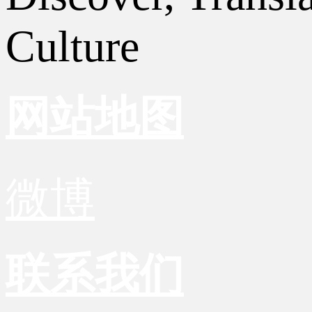
Culture
网站地图
微博
联系我们