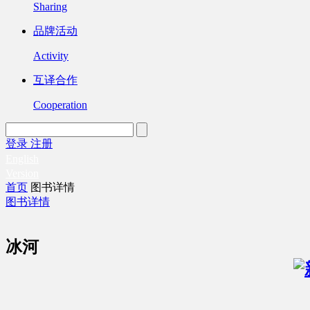
Sharing
品牌活动
Activity
互译合作
Cooperation
登录
注册
English
Version
首页
图书详情
图书详情
冰河