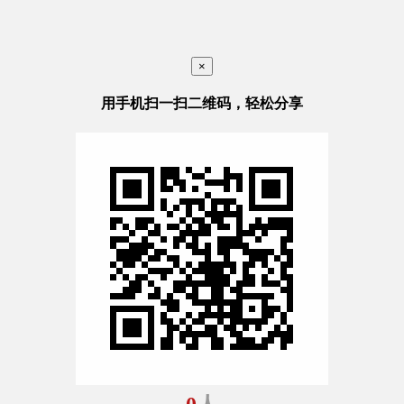
×
用手机扫一扫二维码，轻松分享