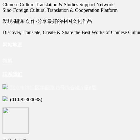
Chinese Culture Translation & Studies Support Network
Sino-Foreign Cultural Translation & Cooperation Platform
发现·翻译·创作·分享最好的中国文化作品
Discover, Translate, Create & Share the Best Works of Chinese Cultu
网站地图
微博
联系我们
北京市海淀区学院路15号综合楼A座6层
(010-82300038)