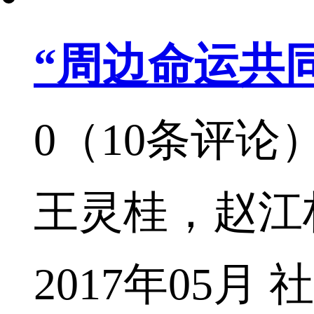
“周边命运共
0（10条评论
王灵桂，赵江
2017年05