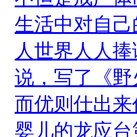
生活中对自己
人世界人人捧
说，写了《野
而优则仕出来
婴儿的龙应台