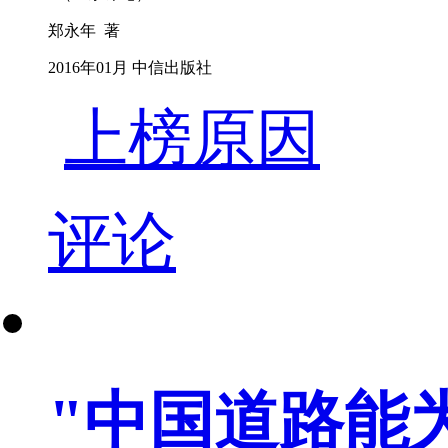
郑永年 著
2016年01月 中信出版社
上榜原因
评论
"中国道路能