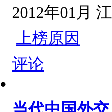
2012年01月
上榜原因
评论
当代中国外交