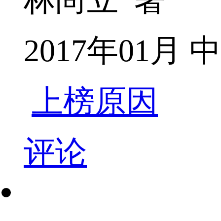
2017年01
上榜原因
评论