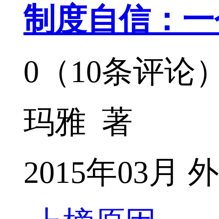
制度自信：一
0（10条评论
玛雅 著
2015年03月