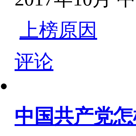
上榜原因
评论
中国共产党怎