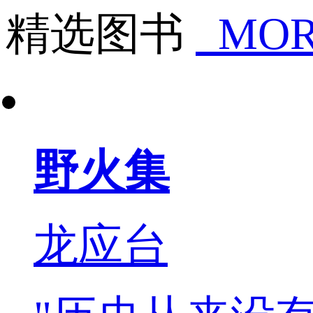
精选图书
MOR
野火集
龙应台