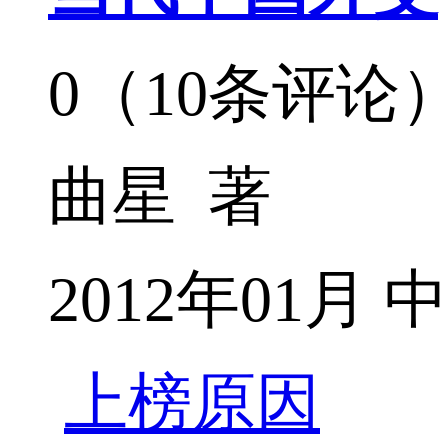
0（10条评论
曲星 著
2012年01
上榜原因