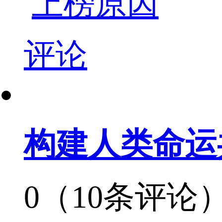
上榜原因
评论
构建人类命运
0（10条评论