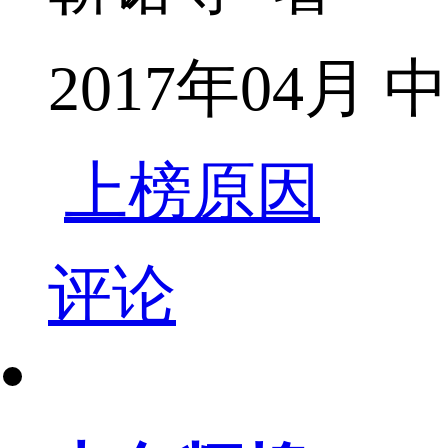
2017年04
上榜原因
评论