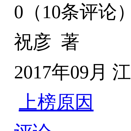
0（10条评论
祝彦 著
2017年09月
上榜原因