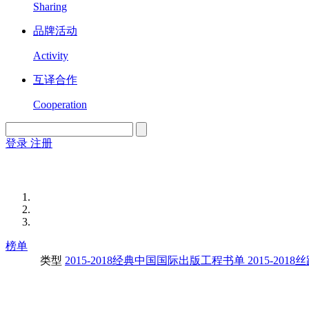
Sharing
品牌活动
Activity
互译合作
Cooperation
登录
注册
English
Version
榜单
类型
2015-2018经典中国国际出版工程书单
2015-20