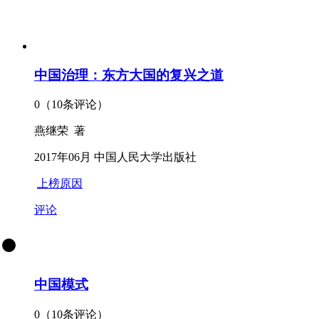
中国治理：东方大国的复兴之道
0（10条评论）
燕继荣 著
2017年06月 中国人民大学出版社
上榜原因
评论
中国模式
0（10条评论）