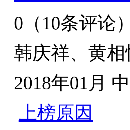
0（10条评论
韩庆祥、黄相
2018年01
上榜原因