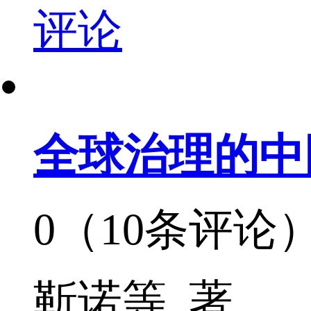
评论
全球治理的中
0（10条评论
靳诺等 著