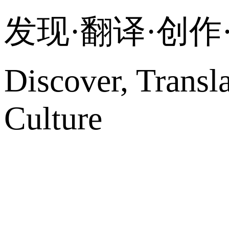
发现·翻译·创
Discover, Transl
Culture
网站地图