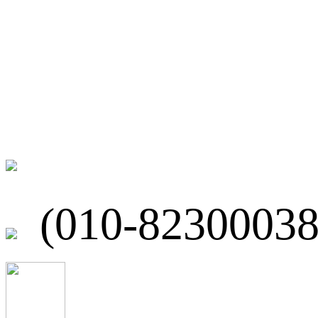
微博
联系我们
北京市海淀区
(010-82300038