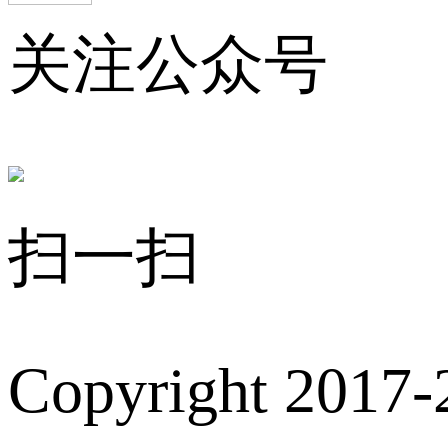
关注公众号
扫一扫
Copyright 2