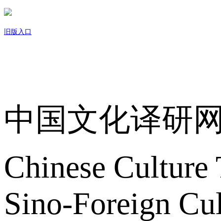
旧版入口
关于我们
中国文化译研
Chinese Culture 
Sino-Foreign Cul