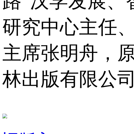
路”汉学发展、
研究中心主任
主席张明舟，
林出版有限公