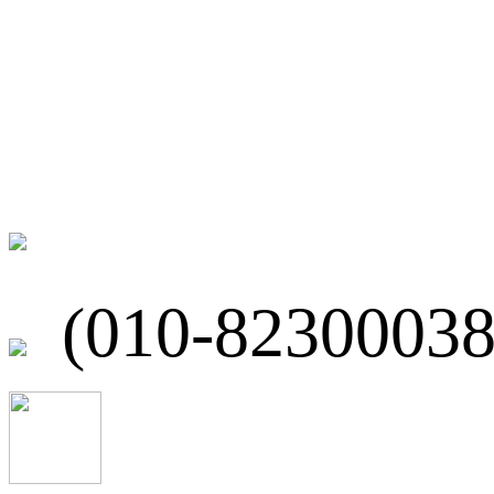
联系我们
北京市海淀区
(010-82300038