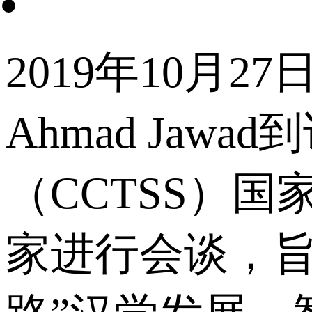
2019年10
Ahmad Ja
（CCTSS）
家进行会谈，旨