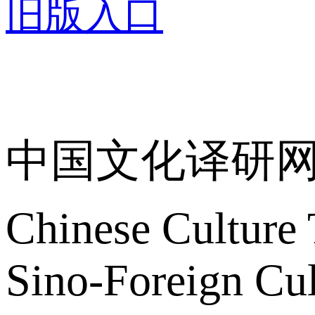
旧版入口
关于我们
中国文化译研
Chinese Culture 
Sino-Foreign Cul