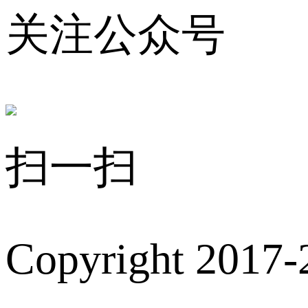
关注公众号
扫一扫
Copyright 2