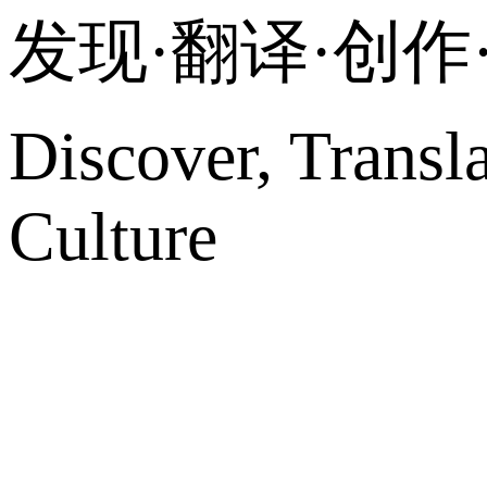
发现·翻译·创
Discover, Transl
Culture
网站地图
微博