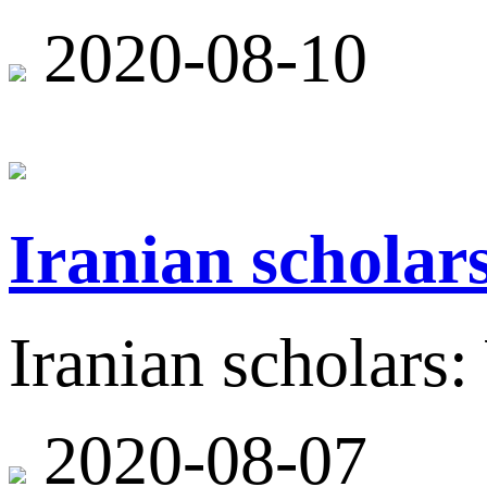
2020-08-10
Iranian scholar
Iranian scholars
2020-08-07