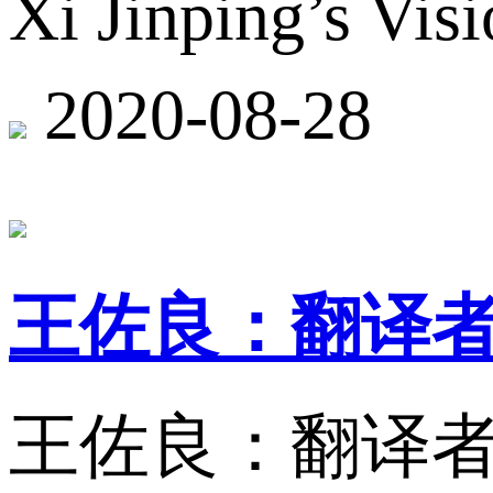
Xi Jinping’s Vis
2020-08-28
王佐良：翻译
王佐良：翻译