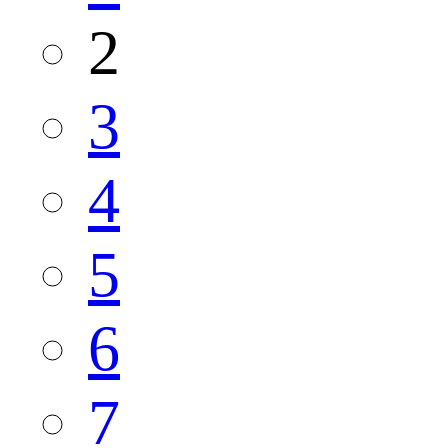
2
3
4
5
6
7