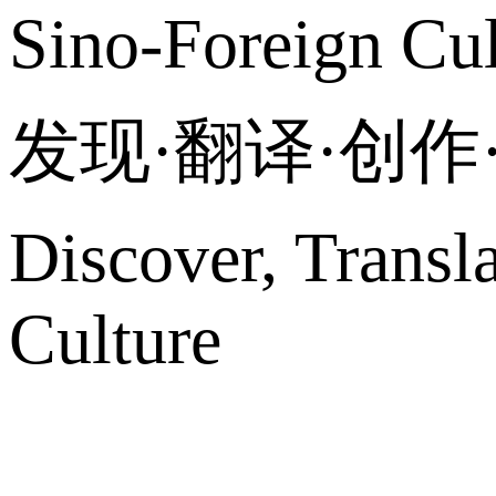
Sino-Foreign Cul
发现·翻译·创
Discover, Transl
Culture
网站地图