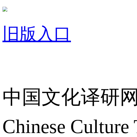
旧版入口
关于我们
中国文化译研
Chinese Culture 