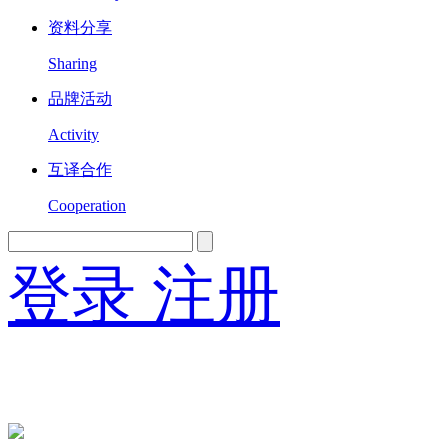
资料分享
Sharing
品牌活动
Activity
互译合作
Cooperation
登录
注册
English
Version