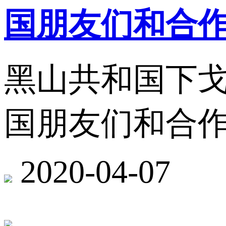
国朋友们和合
黑山共和国下
国朋友们和合
2020-04-07