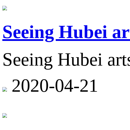
Seeing Hubei ar
Seeing Hubei arts
2020-04-21