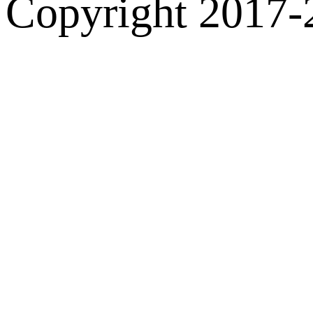
Copyright 2