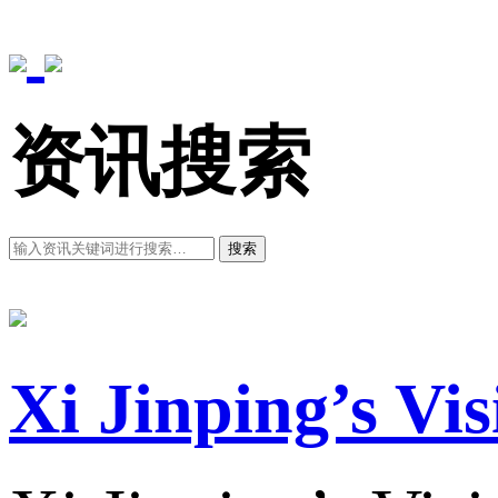
资讯搜索
搜索
Xi Jinping’s Vi