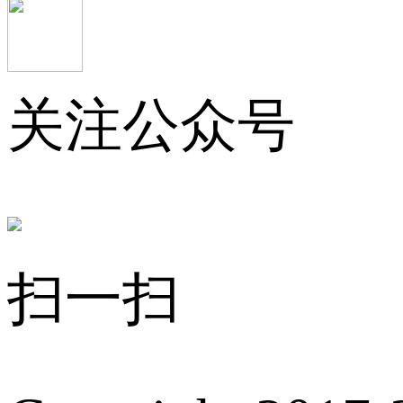
关注公众号
扫一扫