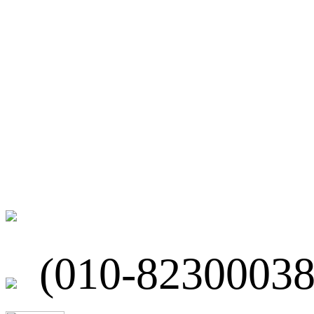
微博
联系我们
北京市海淀区
(010-82300038