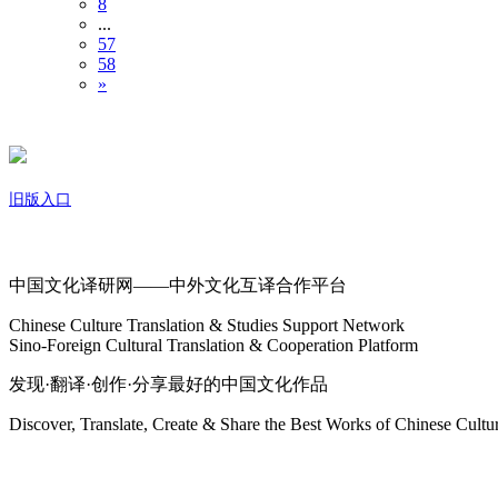
8
...
57
58
»
旧版入口
关于我们
中国文化译研网——中外文化互译合作平台
Chinese Culture Translation & Studies Support Network
Sino-Foreign Cultural Translation & Cooperation Platform
发现·翻译·创作·分享最好的中国文化作品
Discover, Translate, Create & Share the Best Works of Chinese Cultu
网站地图