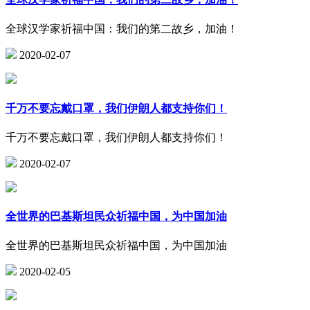
全球汉学家祈福中国：我们的第二故乡，加油！
2020-02-07
千万不要忘戴口罩，我们伊朗人都支持你们！
千万不要忘戴口罩，我们伊朗人都支持你们！
2020-02-07
全世界的巴基斯坦民众祈福中国，为中国加油
全世界的巴基斯坦民众祈福中国，为中国加油
2020-02-05