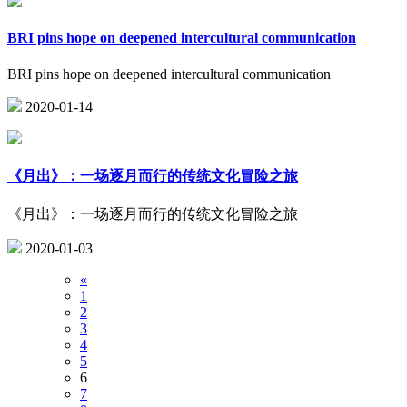
BRI pins hope on deepened intercultural communication
BRI pins hope on deepened intercultural communication
2020-01-14
《月出》：一场逐月而行的传统文化冒险之旅
《月出》：一场逐月而行的传统文化冒险之旅
2020-01-03
«
1
2
3
4
5
6
7