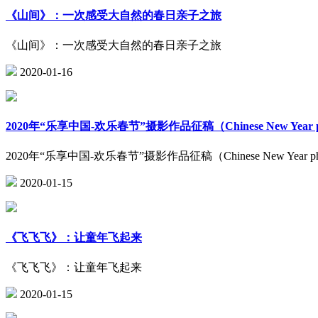
《山间》：一次感受大自然的春日亲子之旅
《山间》：一次感受大自然的春日亲子之旅
2020-01-16
2020年“乐享中国-欢乐春节”摄影作品征稿（Chinese New Year phot
2020年“乐享中国-欢乐春节”摄影作品征稿（Chinese New Year photo
2020-01-15
《飞飞飞》：让童年飞起来
《飞飞飞》：让童年飞起来
2020-01-15