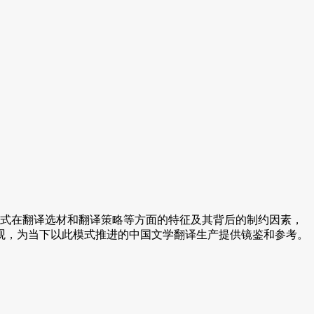
践模式在翻译选材和翻译策略等方面的特征及其背后的制约因素，
观，为当下以此模式推进的中国文学翻译生产提供镜鉴和参考。