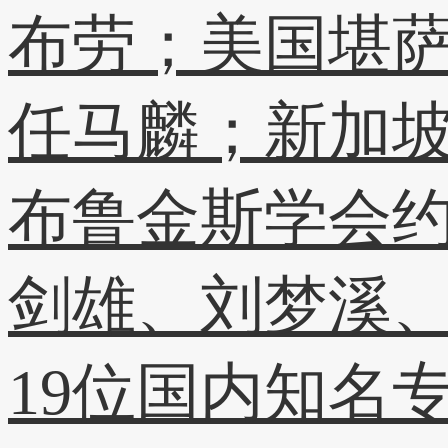
布劳；美国堪
任马麟；新加
布鲁金斯学会约
剑雄、刘梦溪
19位国内知名