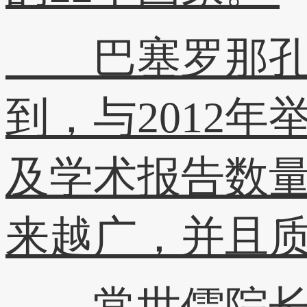
巴塞罗那孔子
到，与2012
及学术报告数
来越广，并且