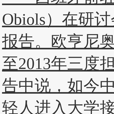
Obiols）
报告。欧亨尼奥先生
至2013年三
告中说，如今
轻人进入大学