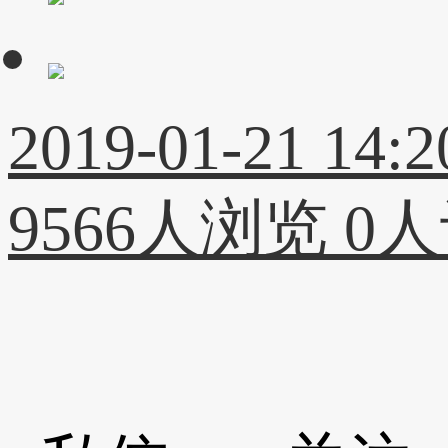
2019-01-21 14:2
9566人浏览
0