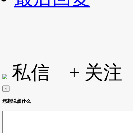
私信
+ 关注
×
您想说点什么