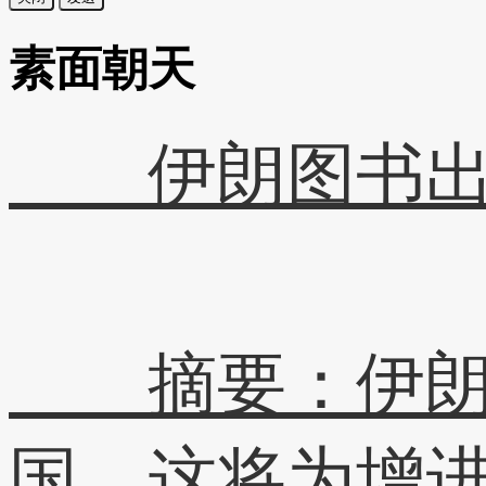
素面朝天
伊朗图书出版
摘要：伊朗政
国，这将为增