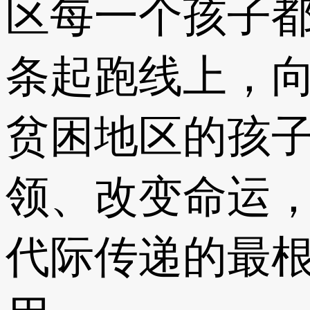
区每一个孩子
条起跑线上，向
贫困地区的孩
领、改变命运
代际传递的最