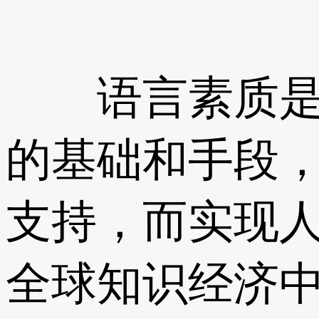
语言素质是人
的基础和手段
支持，而实现
全球知识经济