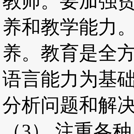
教师。要加强
养和教学能力。
养。教育是全
语言能力为基
分析问题和解
（3） 注重各