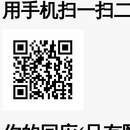
用手机扫一扫