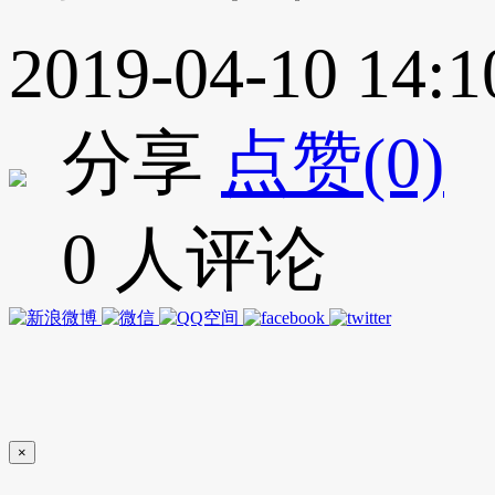
2019-04-10 14:1
分享
点赞(0)
0 人评论
×