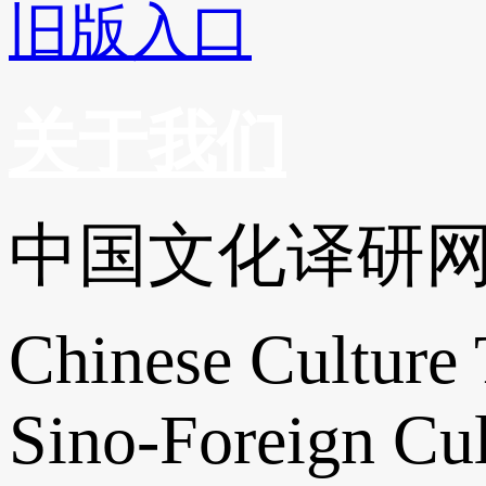
旧版入口
关于我们
中国文化译研
Chinese Culture 
Sino-Foreign Cul