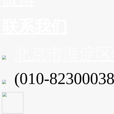
联系我们
北京市海淀区
(010-82300038