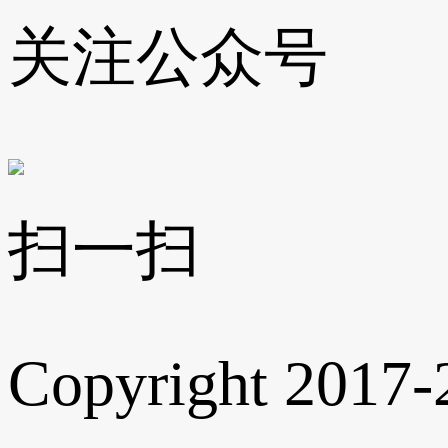
关注公众号
扫一扫
Copyright 2