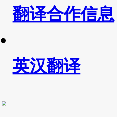
翻译合作信息
英汉翻译