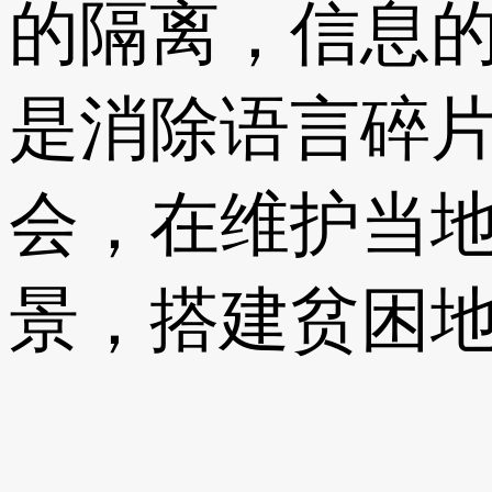
的隔离，信息
是消除语言碎
会，在维护当
景，搭建贫困