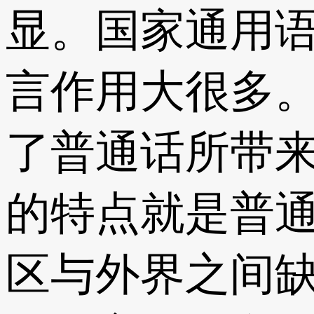
显。国家通用
言作用大很多
了普通话所带
的特点就是普
区与外界之间