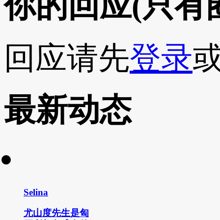
你的回应
(只有
回应请先
登录
最新动态
Selina
尤山度先生是匈