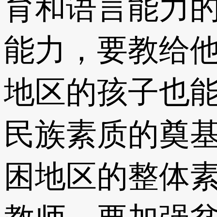
育和语言能力
能力，要教给他
地区的孩子也
民族素质的奠
困地区的整体