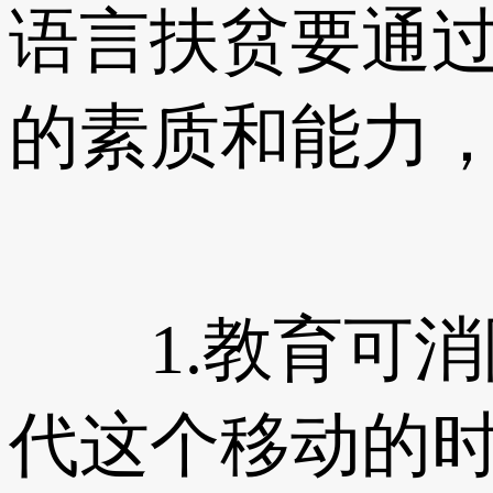
语言扶贫要通
的素质和能力
1.教育可消
代这个移动的