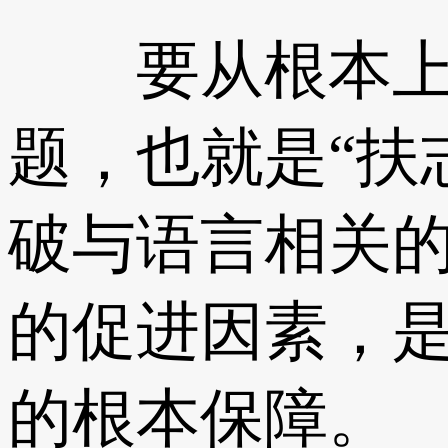
要从根本上脱
题，也就是“扶
破与语言相关
的促进因素，
的根本保障。