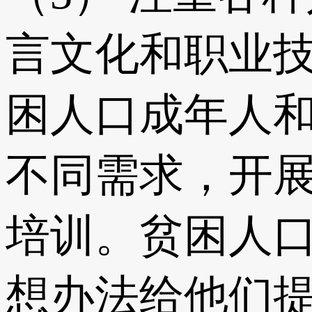
言文化和职业
困人口成年人
不同需求，开
培训。贫困人
想办法给他们