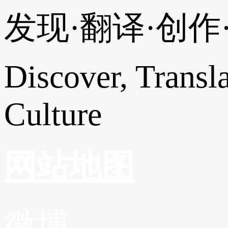
发现·翻译·创
Discover, Transl
Culture
网站地图
微博