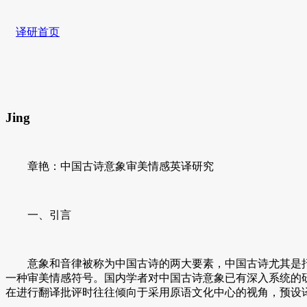
译研首页
Jing
章艳：中国古诗意象审美情感英译研究
一、引言
意象和音律被称为中国古诗的两大要素，中国古诗尤其是抒
一种审美情感符号。国内学者对中国古诗意象已有深入系统的研究
在进行翻译批评时往往倾向于采用原语文化中心的视角，预设