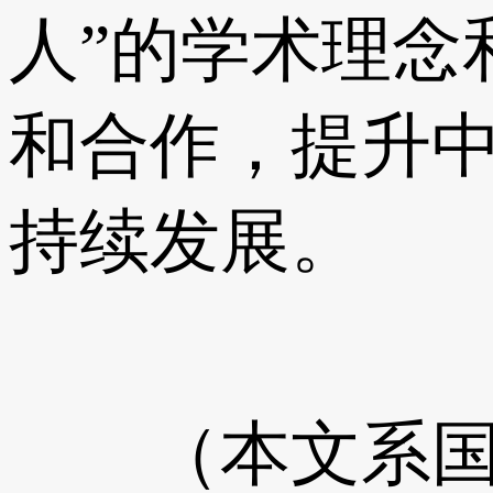
人”的学术理念
和合作，提升
持续发展。
（本文系国家