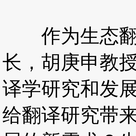
作为生态翻译
长，胡庚申教授
译学研究和发展
给翻译研究带