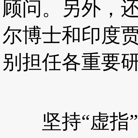
顾问。另外，还
尔博士和印度贾达
别担任各重要
坚持“虚指”