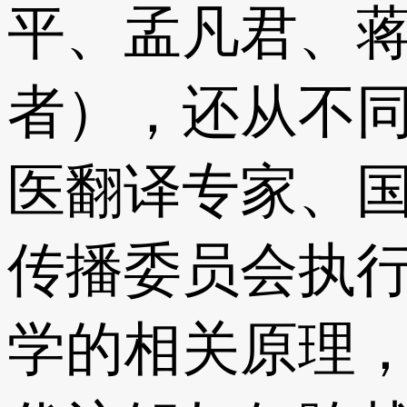
平、孟凡君、
者），还从不
医翻译专家、
传播委员会执行长
学的相关原理