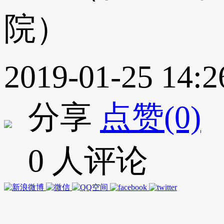
院）
2019-01-25 14:2
分享
点赞(0)
0 人评论