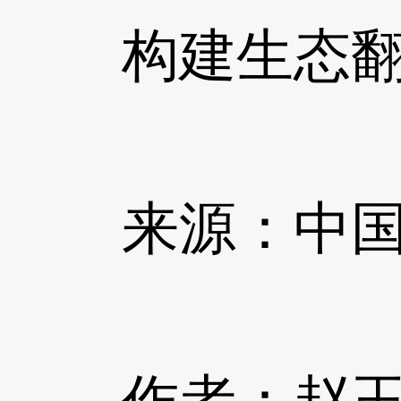
构建生态翻译
来源：中国社