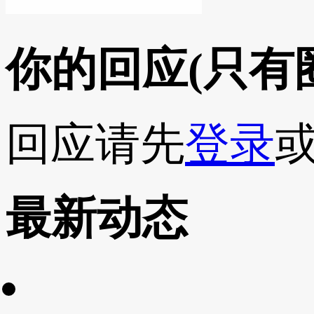
你的回应
(只有
回应请先
登录
最新动态