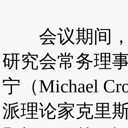
会议期间，胡
研究会常务理事
宁（Michae
派理论家克里斯蒂安