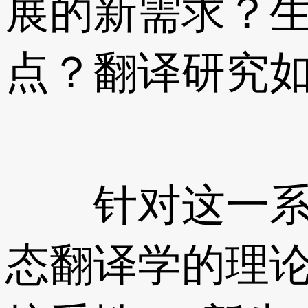
展的新需求？
点？翻译研究
针对这一系列
态翻译学的理