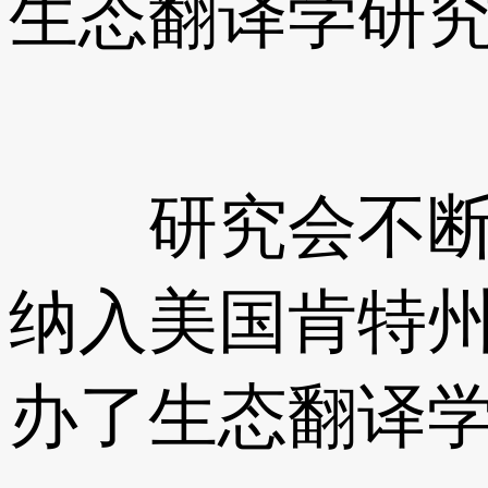
生态翻译学研
研究会不断加
纳入美国肯特
办了生态翻译