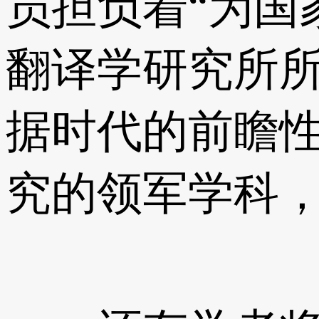
员担负着“为国
翻译学研究所
据时代的前瞻
究的领军学科