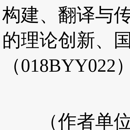
构建、翻译与传播
的理论创新、国
（018BYY0
（作者单位：