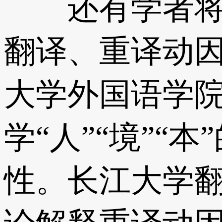
还有学者将生
翻译、重译动
大学外国语学
学“人”“境”
性。长江大学