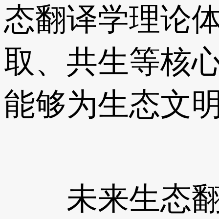
态翻译学理论
取、共生等核心
能够为生态文
未来生态翻译