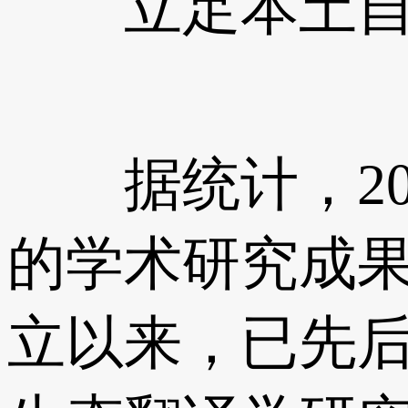
立足本土自主
据统计，201
的学术研究成果
立以来，已先后