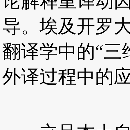
论解释重译动
导。埃及开罗大学
翻译学中的“三
外译过程中的