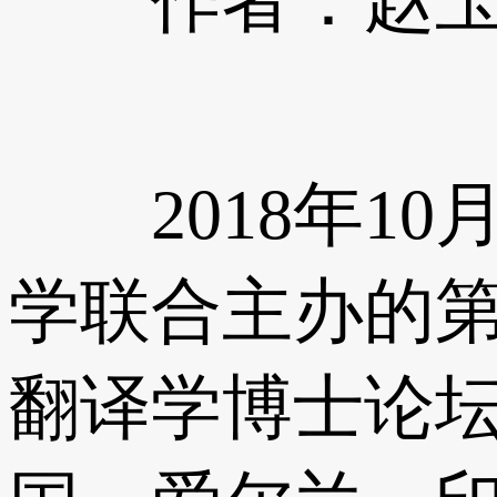
作者：赵玉倩
2018年10
学联合主办的
翻译学博士论