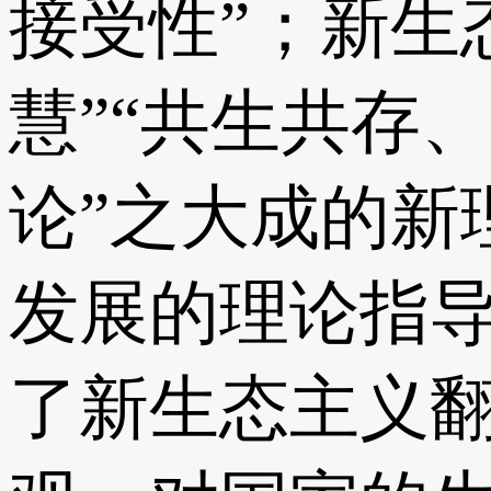
接受性”；新生
慧”“共生共存
论”之大成的新
发展的理论指
了新生态主义