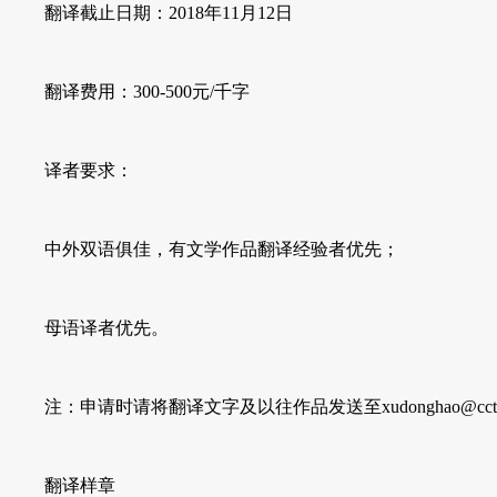
翻译截止日期：2018年11月12日
翻译费用：300-500元/千字
译者要求：
中外双语俱佳，有文学作品翻译经验者优先；
母语译者优先。
注：申请时请将翻译文字及以往作品发送至xudonghao@cctss
翻译样章