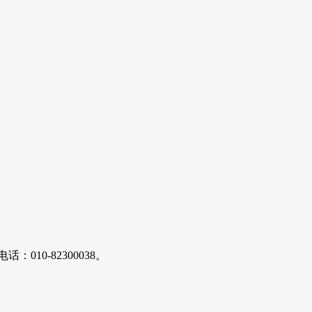
10-82300038。