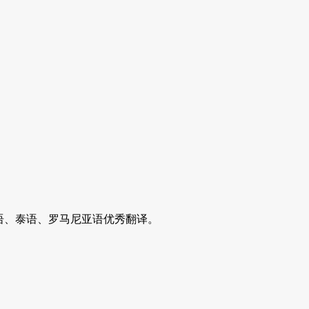
其语、泰语、罗马尼亚语优秀翻译。