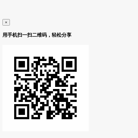
×
用手机扫一扫二维码，轻松分享