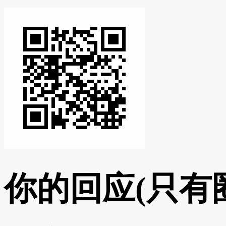
你的回应
(只有