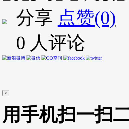
分享
点赞(0)
0 人评论
×
用手机扫一扫