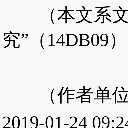
（本文系文化
究”（14DB0
（作者单位：
2019-01-24 09:2