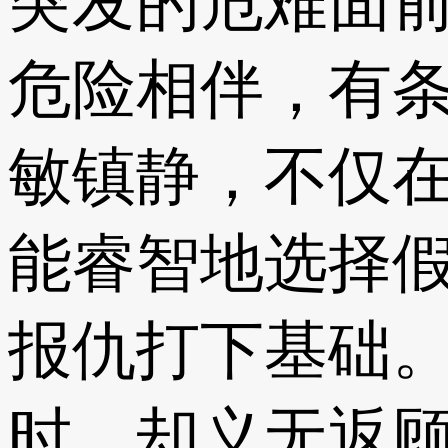
突发的危难面
危险相伴，有
敏镇静，不仅
能睿智地选择
报仇打下基础
时，却义无返