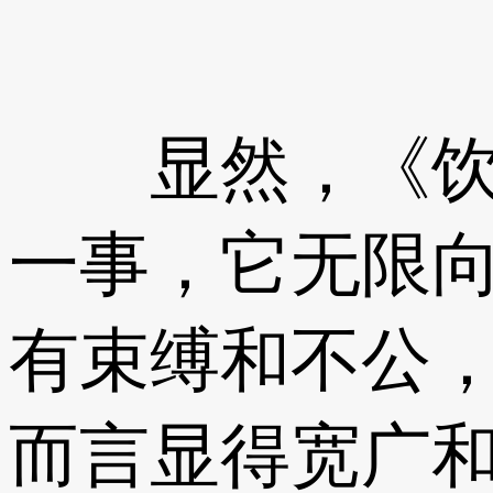
显然，《饮酒
一事，它无限
有束缚和不公
而言显得宽广