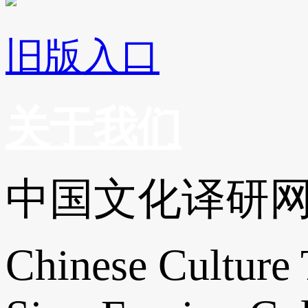
旧版入口
关于我们
中国文化译研
Chinese Culture 