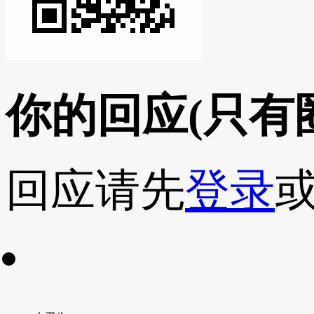
你的回应
(只有
回应请先
登录