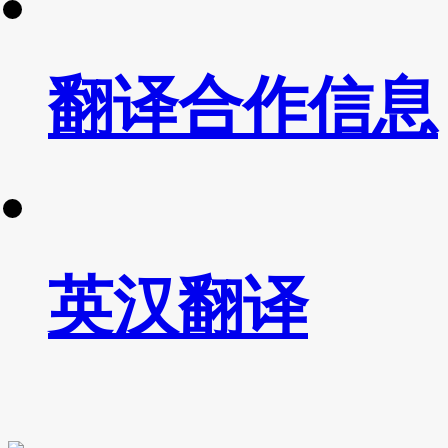
翻译合作信息
英汉翻译