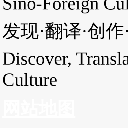
Sino-Foreign Cul
发现·翻译·创
Discover, Transl
Culture
网站地图