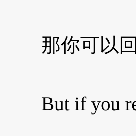
那你可以回
But if you rem