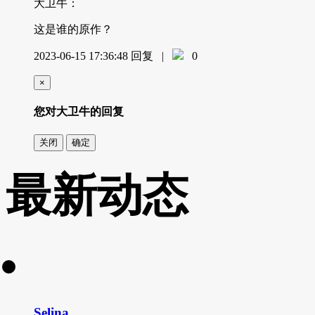
大卫牛：
这是谁的原作？
2023-06-15 17:36:48
回复
|
0
×
您对大卫牛的回复
关闭
确定
最新动态
Selina