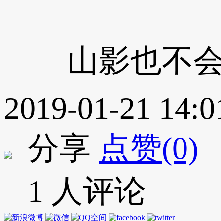
山影也不会落
2019-01-21 14:0
分享
点赞(0)
1 人评论