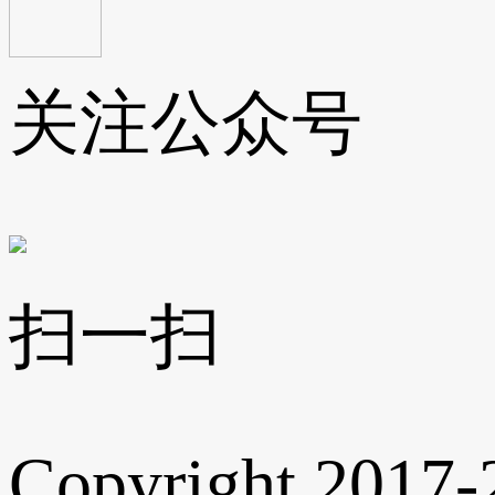
关注公众号
扫一扫
Copyright 2