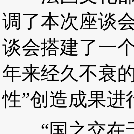
调了本次座谈
谈会搭建了一
年来经久不衰的
性”创造成果进
“国之交在于