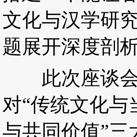
文化与汉学研究
题展开深度剖
此次座谈会围
对“传统文化与
与共同价值”三