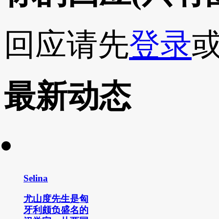
回应请先
登录
最新动态
Selina
尤山度先生是匈
牙利颇负盛名的