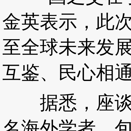
金英表示，此
至全球未来发
互鉴、民心相通
据悉，座谈会将
名海外学者，包