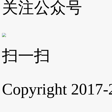
关注公众号
扫一扫
Copyright 2