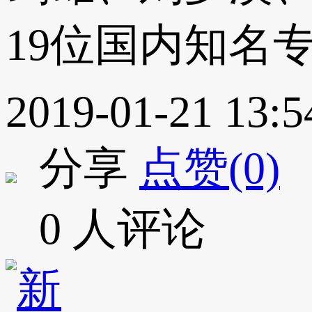
19位国内知名
2019-01-21 13:5
分享
点赞(0)
0 人评论