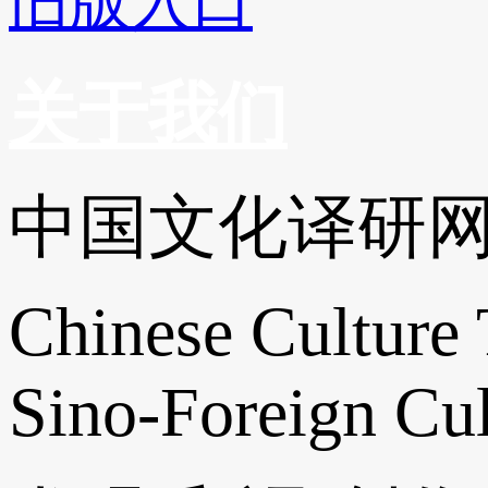
旧版入口
关于我们
中国文化译研
Chinese Culture 
Sino-Foreign Cul