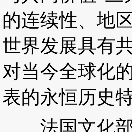
的连续性、地
世界发展具有
对当今全球化的
表的永恒历史
法国文化部前