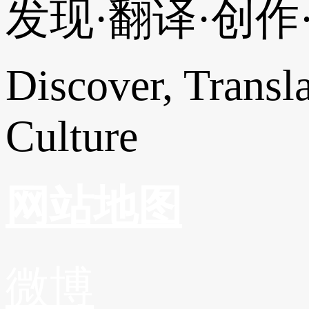
发现·翻译·创
Discover, Transl
Culture
网站地图
微博