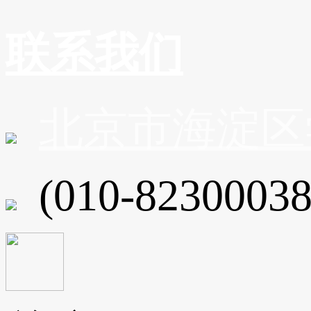
联系我们
北京市海淀区
(010-82300038