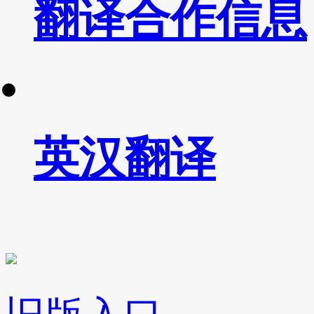
翻译合作信息
英汉翻译