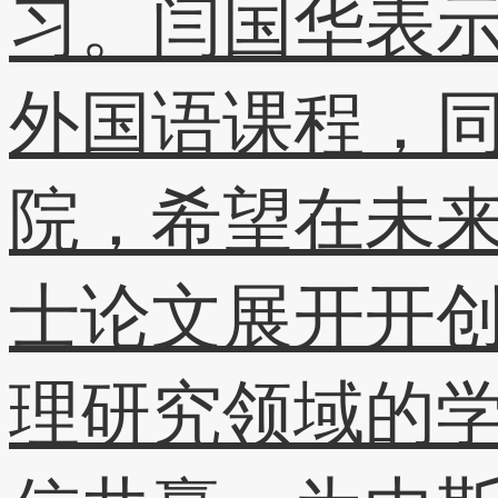
习。闫国华表示
外国语课程，同
院，希望在未
士论文展开开
理研究领域的