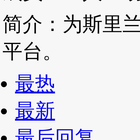
简介：为斯里
平台。
最热
最新
最后回复