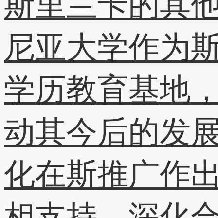
斯里兰卡的其他
尼亚大学作为
学历教育基地
动其今后的发
化在斯推广作
相支持、深化