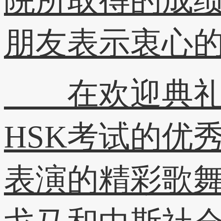
院所取得的成
朋友表示衷心
在欢迎典礼上
HSK考试的优
表演的精彩歌舞