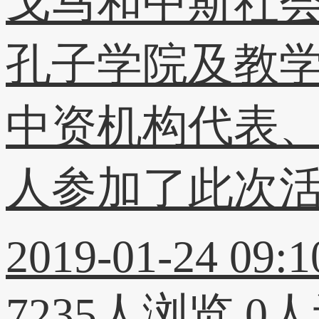
戈马和中斯社
孔子学院及教
中资机构代表、
人参加了此次
2019-01-24 09:1
7235人浏览
0