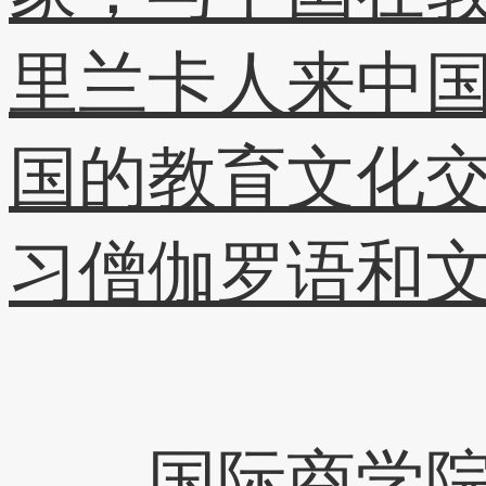
里兰卡人来中
国的教育文化
习僧伽罗语和
国际商学院院