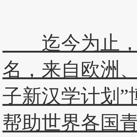
迄今为止，北
名，来自欧洲、
子新汉学计划”
帮助世界各国