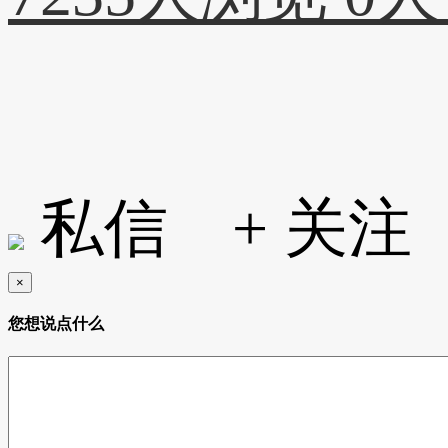
私信
+ 关注
×
您想说点什么