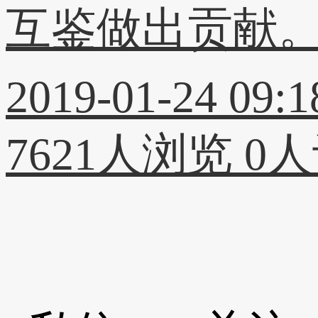
互鉴做出贡献
2019-01-24 09:1
7621人浏览
0