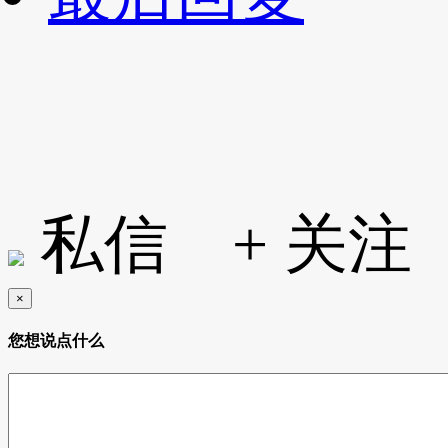
私信
+ 关注
×
您想说点什么