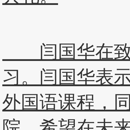
闫国华在致辞
习。闫国华表示
外国语课程，同
院，希望在未