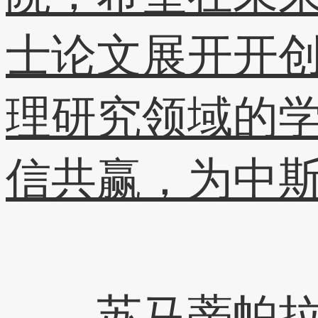
士论文展开开
理研究领域的
信共赢，为中
苏马蒂帕拉感