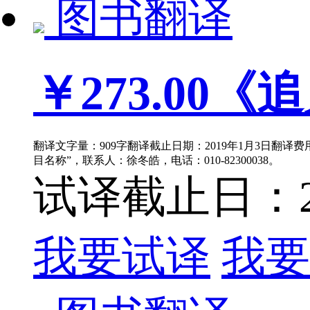
图书翻译
￥273.00
《追
翻译文字量：909字翻译截止日期：2019年1月3日翻译费用
目名称”，联系人：徐冬皓，电话：010-82300038。
试译截止日：201
我要试译
我要