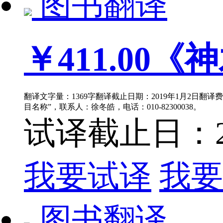
图书翻译
￥411.00
《神
翻译文字量：1369字翻译截止日期：2019年1月2日翻译费
目名称”，联系人：徐冬皓，电话：010-82300038。
试译截止日：201
我要试译
我要
图书翻译