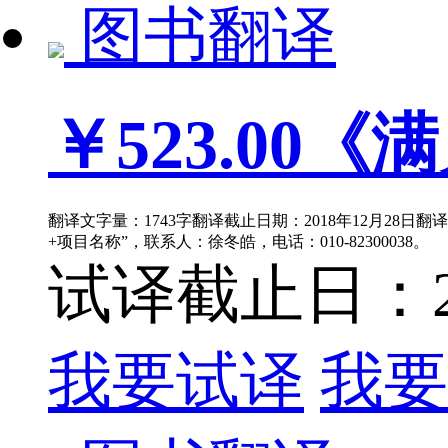
图书翻译
￥523.00
《满
翻译文字量：1743字翻译截止日期：2018年12月28日翻
+项目名称”，联系人：徐冬皓，电话：010-82300038。
试译截止日：201
我要试译
我要