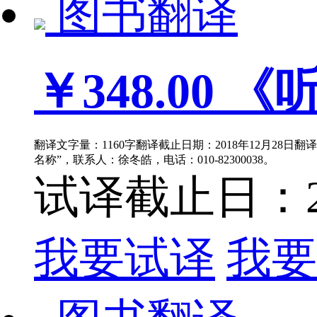
图书翻译
￥348.00
《听
翻译文字量：1160字翻译截止日期：2018年12月28日
名称”，联系人：徐冬皓，电话：010-82300038。
试译截止日：201
我要试译
我要