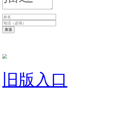
发送
旧版入口
关于我们