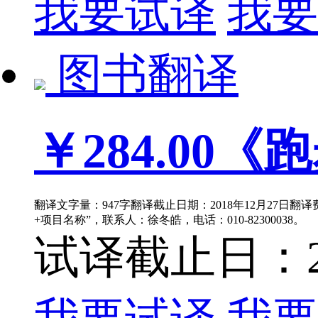
我要试译
我要
图书翻译
￥284.00
《跑
翻译文字量：947字翻译截止日期：2018年12月27日翻译
+项目名称”，联系人：徐冬皓，电话：010-82300038。
试译截止日：201