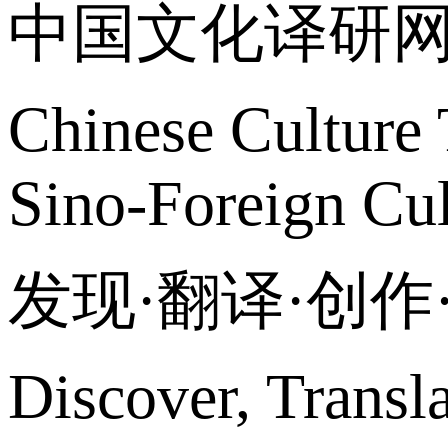
中国文化译研
Chinese Culture 
Sino-Foreign Cul
发现·翻译·创
Discover, Transl