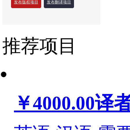
发布版权项目
发布翻译项目
推荐项目
￥4000.00
译