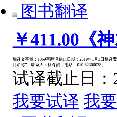
图书翻译
￥411.00
《神
翻译文字量：1369字翻译截止日期：2019年1月3日翻译费
目名称”，联系人：徐冬皓，电话：010-82300038。
试译截止日：201
我要试译
我要