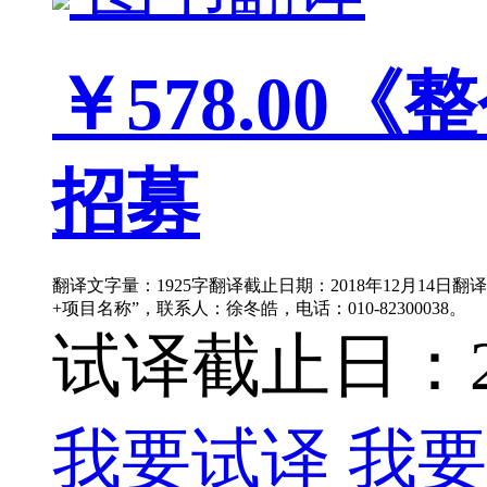
￥578.00
《整
招募
翻译文字量：1925字翻译截止日期：2018年12月14日翻
+项目名称”，联系人：徐冬皓，电话：010-82300038。
试译截止日：201
我要试译
我要