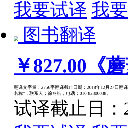
我要试译
我要
图书翻译
￥827.00
《蘑
翻译文字量：2756字翻译截止日期：2018年12月27日
名称”，联系人：徐冬皓，电话：010-82300038。
试译截止日：201