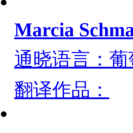
Marcia Schma
通晓语言：葡
翻译作品：