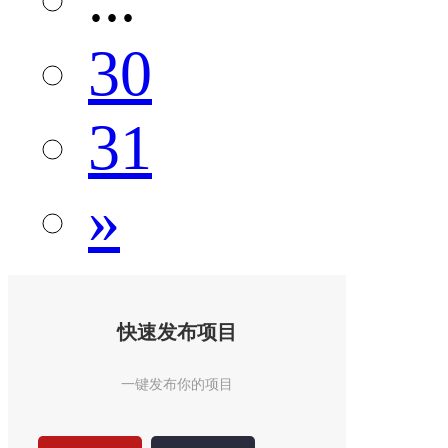
30
31
»
快速发布项目
一键发布你的项目