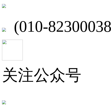
北京市海淀区
(010-82300038
关注公众号