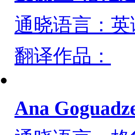
通晓语言：英
翻译作品：
Ana Goguadz