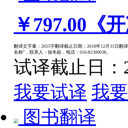
￥797.00
《开
翻译文字量：2655字翻译截止日期：2018年12月31日
名称”，联系人：徐冬皓，电话：010-82300038。
试译截止日：201
我要试译
我要
图书翻译