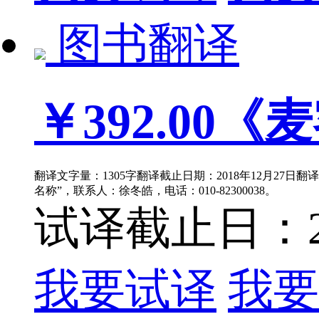
图书翻译
￥392.00
《麦
翻译文字量：1305字翻译截止日期：2018年12月27日
名称”，联系人：徐冬皓，电话：010-82300038。
试译截止日：201
我要试译
我要