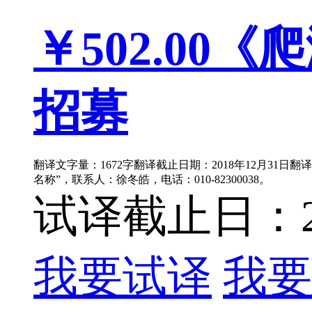
￥502.00
《爬
招募
翻译文字量：1672字翻译截止日期：2018年12月31日
名称”，联系人：徐冬皓，电话：010-82300038。
试译截止日：201
我要试译
我要