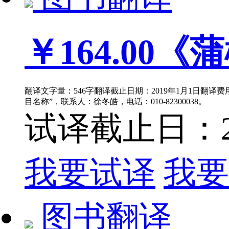
￥164.00
《蒲
翻译文字量：546字翻译截止日期：2019年1月1日翻译费用
目名称”，联系人：徐冬皓，电话：010-82300038。
试译截止日：201
我要试译
我要
图书翻译