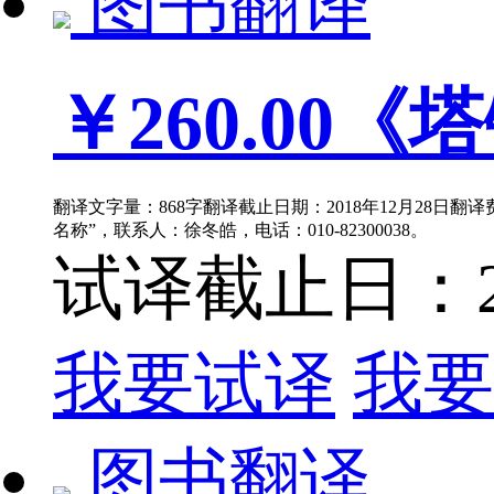
图书翻译
￥260.00
《塔
翻译文字量：868字翻译截止日期：2018年12月28日翻
名称”，联系人：徐冬皓，电话：010-82300038。
试译截止日：201
我要试译
我要
图书翻译