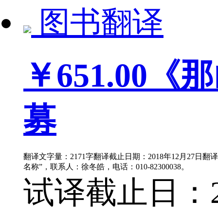
图书翻译
￥651.00
《那
募
翻译文字量：2171字翻译截止日期：2018年12月27日
名称”，联系人：徐冬皓，电话：010-82300038。
试译截止日：201