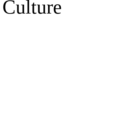
Culture
网站地图
微博
联系我们