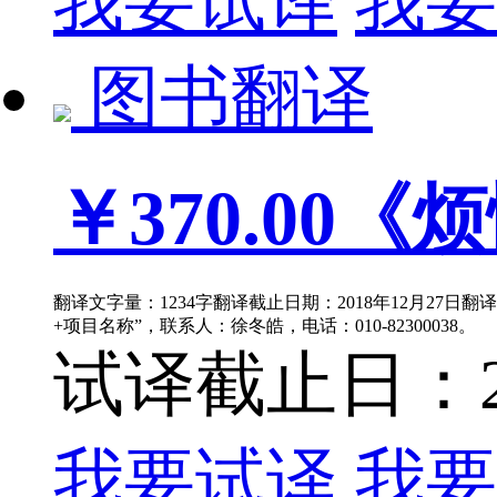
我要试译
我要
图书翻译
￥370.00
《烦
翻译文字量：1234字翻译截止日期：2018年12月27日翻
+项目名称”，联系人：徐冬皓，电话：010-82300038。
试译截止日：201
我要试译
我要