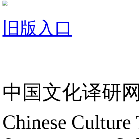
旧版入口
关于我们
中国文化译研
Chinese Culture 