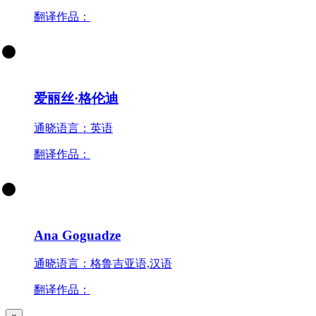
翻译作品：
爱丽丝·格伦迪
通晓语言：英语
翻译作品：
Ana Goguadze
通晓语言：格鲁吉亚语,汉语
翻译作品：