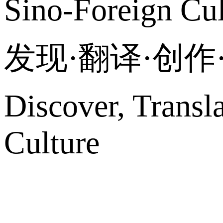
Sino-Foreign Cul
发现·翻译·创
Discover, Transl
Culture
网站地图