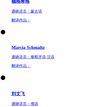
额格希格
通晓语言：蒙古语
翻译作品：
Marcia Schmaltz
通晓语言：葡萄牙语,汉语
翻译作品：
刘文飞
通晓语言：俄语