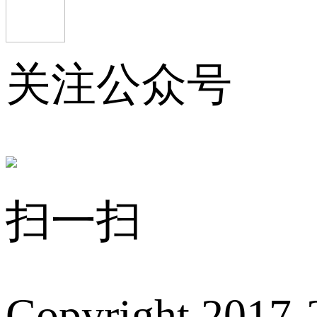
关注公众号
扫一扫
Copyright 2