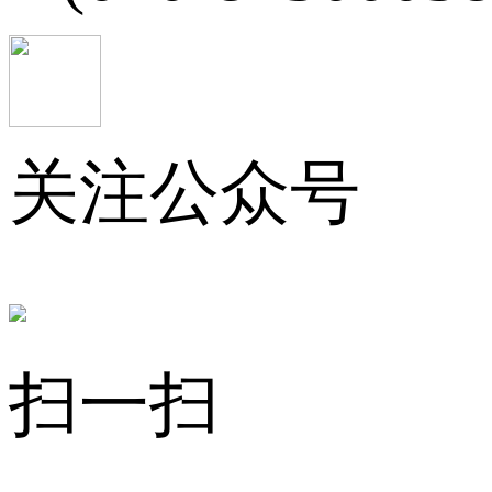
关注公众号
扫一扫