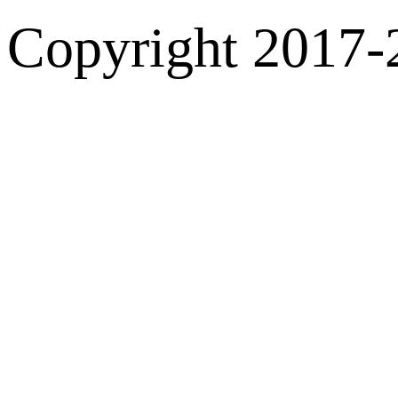
Copyright 2