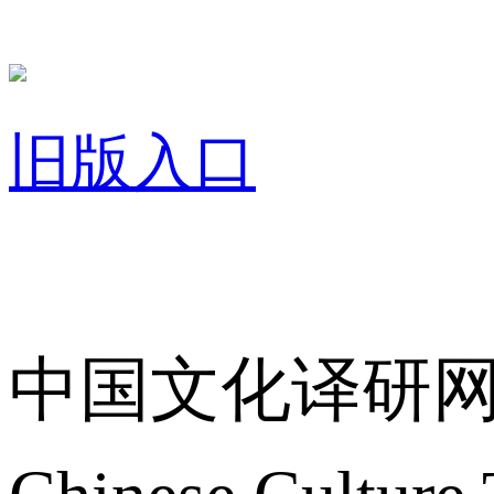
旧版入口
关于我们
中国文化译研