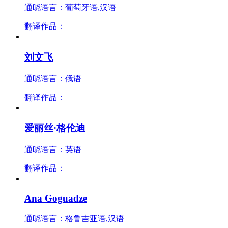
通晓语言：葡萄牙语,汉语
翻译作品：
刘文飞
通晓语言：俄语
翻译作品：
爱丽丝·格伦迪
通晓语言：英语
翻译作品：
Ana Goguadze
通晓语言：格鲁吉亚语,汉语