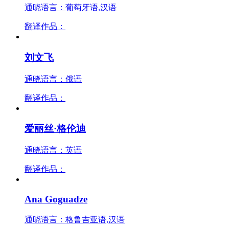
通晓语言：葡萄牙语,汉语
翻译作品：
刘文飞
通晓语言：俄语
翻译作品：
爱丽丝·格伦迪
通晓语言：英语
翻译作品：
Ana Goguadze
通晓语言：格鲁吉亚语,汉语