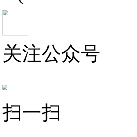
关注公众号
扫一扫