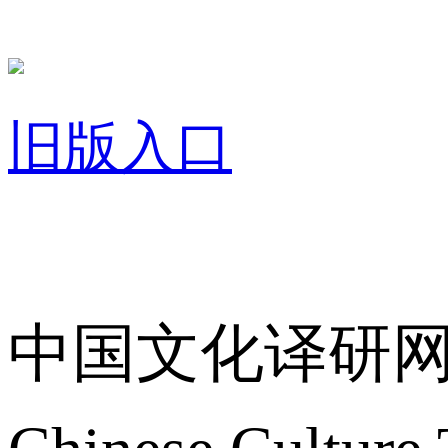
旧版入口
关于我们
中国文化译研