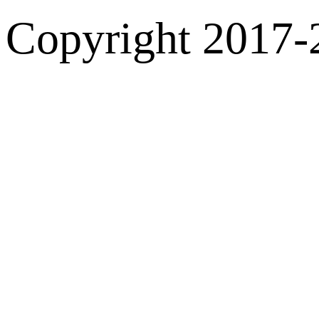
Copyright 2