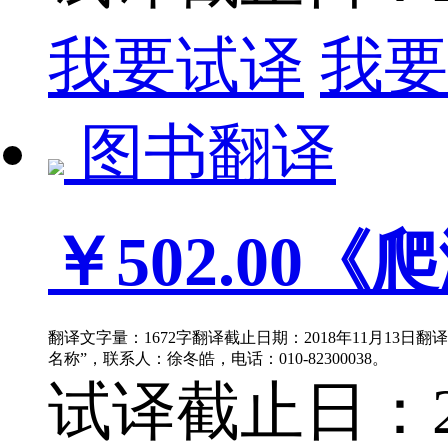
我要试译
我要
图书翻译
￥502.00
《爬
翻译文字量：1672字翻译截止日期：2018年11月13日
名称”，联系人：徐冬皓，电话：010-82300038。
试译截止日：201