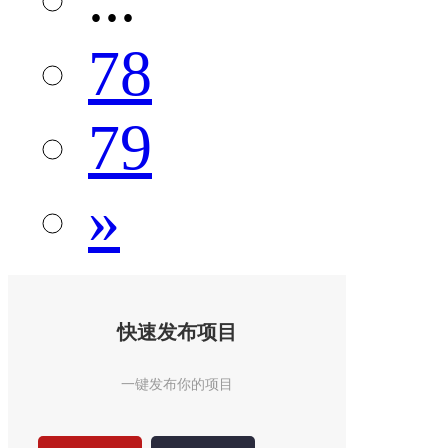
78
79
»
快速发布项目
一键发布你的项目