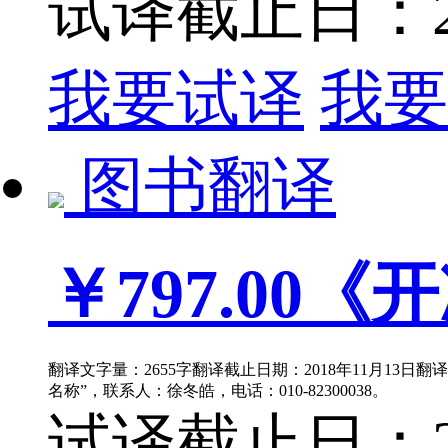
试译截止日：201
我要试译
我要
图书翻译
￥797.00
《开
翻译文字量：2655字翻译截止日期：2018年11月13日
名称”，联系人：徐冬皓，电话：010-82300038。
试译截止日：201