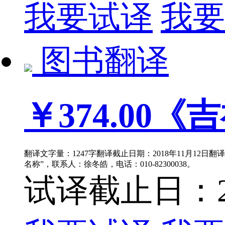
我要试译
我要
图书翻译
￥374.00
《吉
翻译文字量：1247字翻译截止日期：2018年11月12日
名称”，联系人：徐冬皓，电话：010-82300038。
试译截止日：201