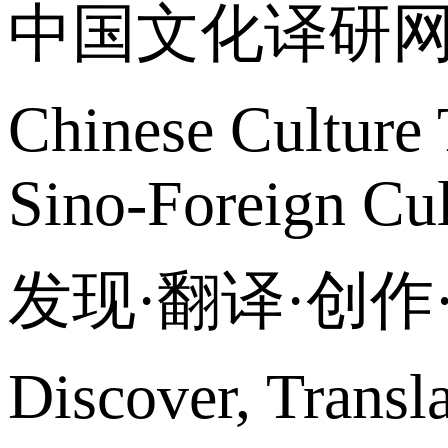
中国文化译研
Chinese Culture 
Sino-Foreign Cul
发现·翻译·创
Discover, Transl