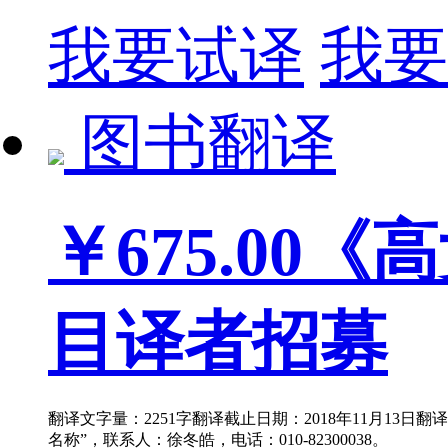
我要试译
我要
图书翻译
￥675.00
《高
目译者招募
翻译文字量：2251字翻译截止日期：2018年11月13日
名称”，联系人：徐冬皓，电话：010-82300038。