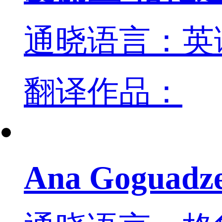
通晓语言：英
翻译作品：
Ana Goguadz