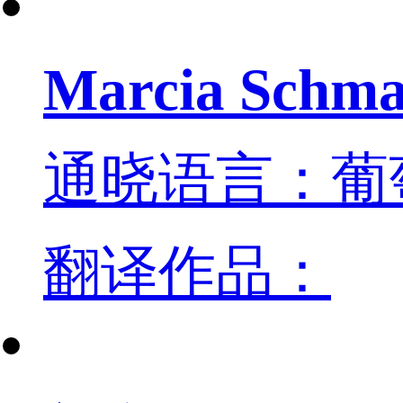
Marcia Schma
通晓语言：葡
翻译作品：