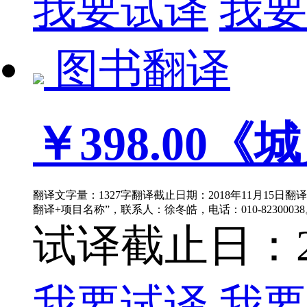
我要试译
我要
图书翻译
￥398.00
《城
翻译文字量：1327字翻译截止日期：2018年11月15日
翻译+项目名称”，联系人：徐冬皓，电话：010-8230003
试译截止日：201
我要试译
我要