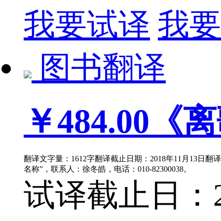
我要试译
我要
图书翻译
￥484.00
《离
翻译文字量：1612字翻译截止日期：2018年11月13日
名称”，联系人：徐冬皓，电话：010-82300038。
试译截止日：201