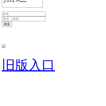
发送
旧版入口
关于我们