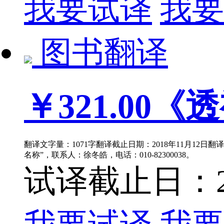
我要试译
我要
图书翻译
￥321.00
《透
翻译文字量：1071字翻译截止日期：2018年11月12日
名称”，联系人：徐冬皓，电话：010-82300038。
试译截止日：201