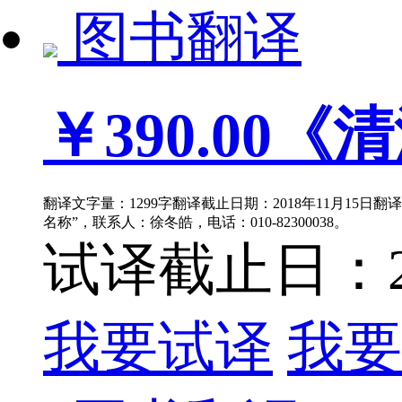
图书翻译
￥390.00
《清
翻译文字量：1299字翻译截止日期：2018年11月15日
名称”，联系人：徐冬皓，电话：010-82300038。
试译截止日：201
我要试译
我要