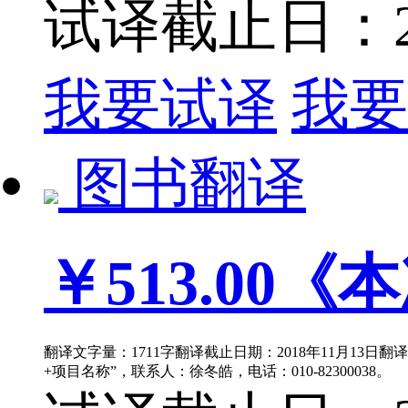
试译截止日：201
我要试译
我要
图书翻译
￥513.00
《本
翻译文字量：1711字翻译截止日期：2018年11月13日
+项目名称”，联系人：徐冬皓，电话：010-82300038。