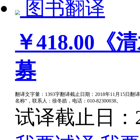
图书翻译
￥418.00
《清
募
翻译文字量：1393字翻译截止日期：2018年11月15日
名称”，联系人：徐冬皓，电话：010-82300038。
试译截止日：201