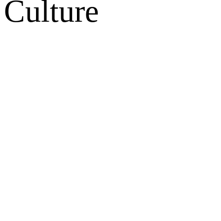
Culture
网站地图
微博
联系我们