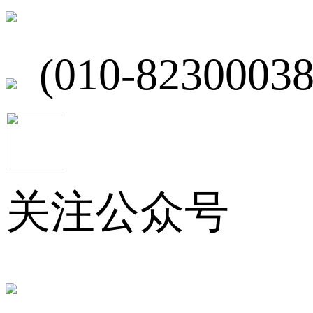
北京市海淀区
(010-82300038
关注公众号