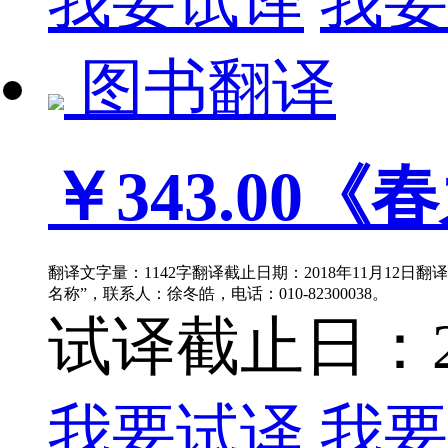
我要试译
我要
图书翻译
￥343.00
《春
翻译文字量：1142字翻译截止日期：2018年11月12日
名称”，联系人：徐冬皓，电话：010-82300038。
试译截止日：201
我要试译
我要