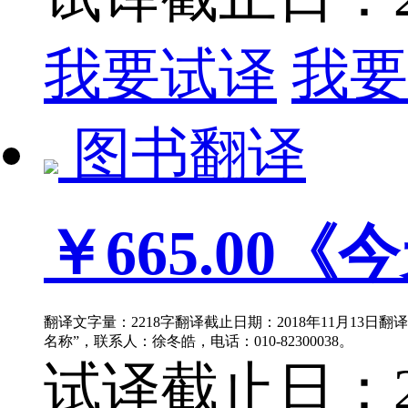
我要试译
我要
图书翻译
￥665.00
《今
翻译文字量：2218字翻译截止日期：2018年11月13日
名称”，联系人：徐冬皓，电话：010-82300038。
试译截止日：201