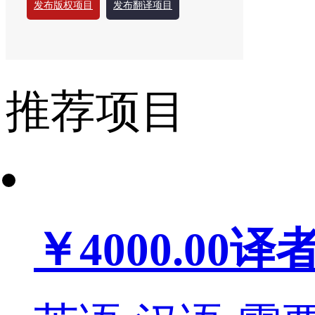
发布版权项目
发布翻译项目
推荐项目
￥4000.00
译