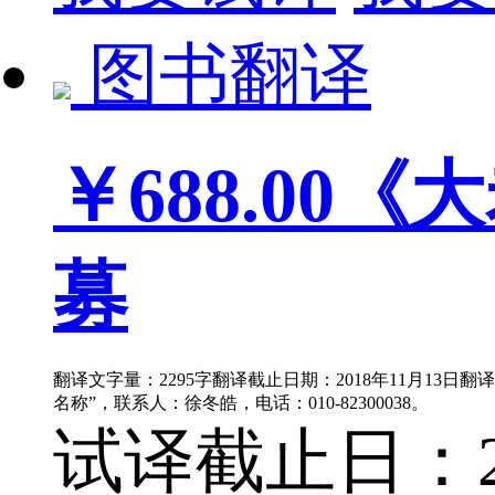
图书翻译
￥688.00
《大
募
翻译文字量：2295字翻译截止日期：2018年11月13日
名称”，联系人：徐冬皓，电话：010-82300038。
试译截止日：201