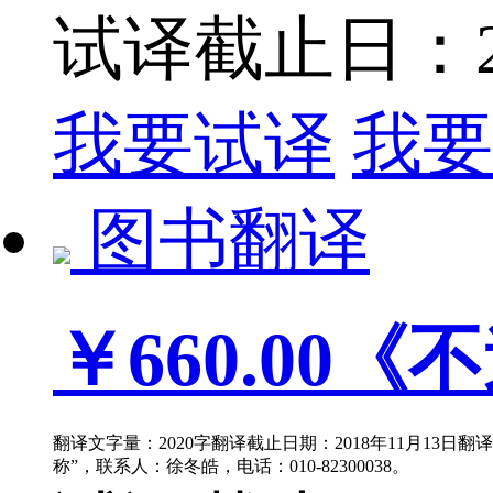
试译截止日：201
我要试译
我要
图书翻译
￥660.00
《不
翻译文字量：2020字翻译截止日期：2018年11月13日
称”，联系人：徐冬皓，电话：010-82300038。