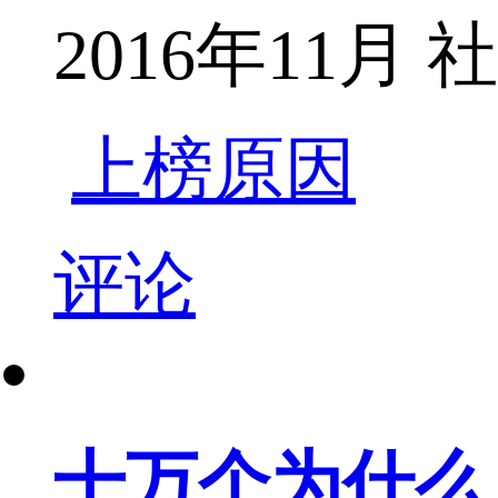
2016年11
上榜原因
评论
十万个为什么