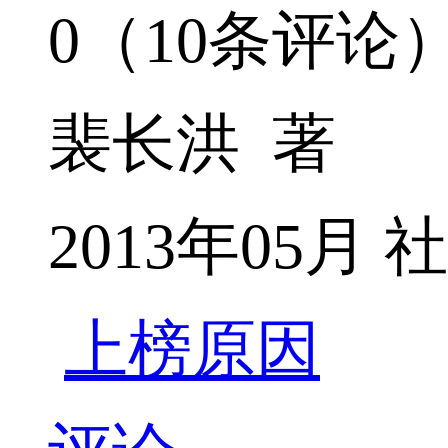
0（10条评论
裴长洪 著
2013年05
上榜原因