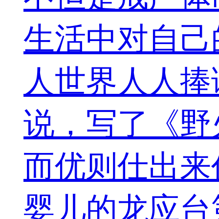
生活中对自己
人世界人人捧
说，写了《野
而优则仕出来
婴儿的龙应台