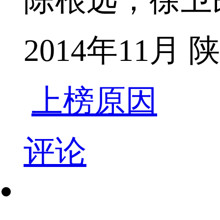
2014年11
上榜原因
评论