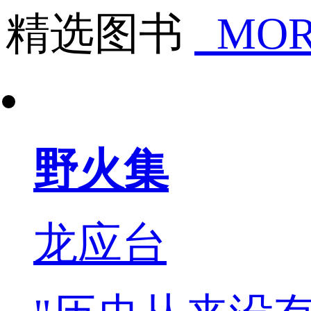
精选图书
MOR
野火集
龙应台