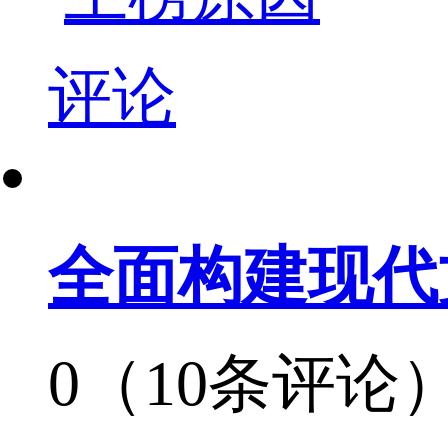
评论
全面构建现代
0（10条评论