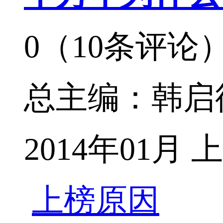
0（10条评论
总主编：韩启
2014年01
上榜原因