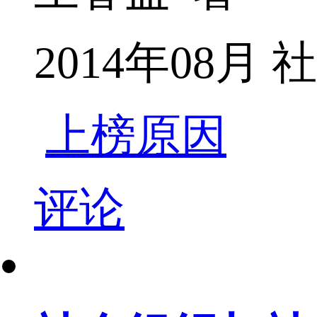
2014年08
上榜原因
评论