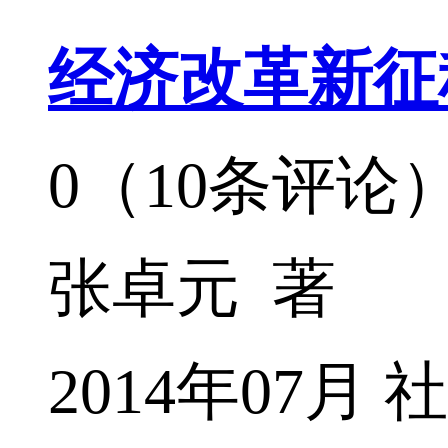
经济改革新征
0（10条评论
张卓元 著
2014年07