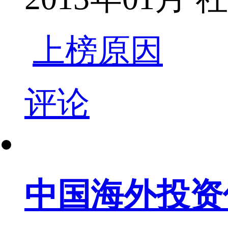
上榜原因
评论
中国海外投资