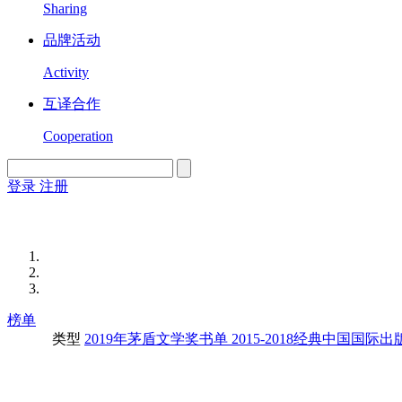
Sharing
品牌活动
Activity
互译合作
Cooperation
登录
注册
English
Version
榜单
类型
2019年茅盾文学奖书单
2015-2018经典中国国际