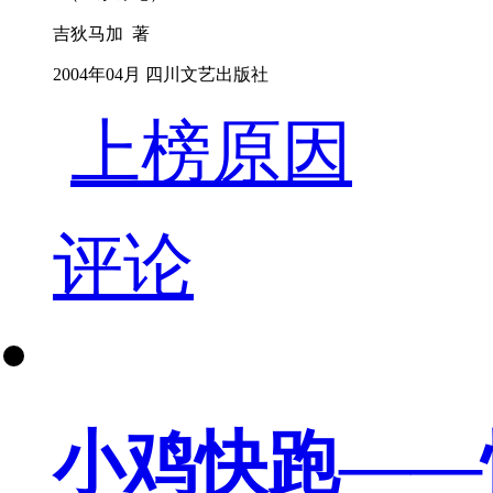
吉狄马加 著
2004年04月 四川文艺出版社
上榜原因
评论
小鸡快跑——