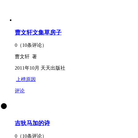
曹文轩文集草房子
0（10条评论）
曹文轩 著
2011年10月 天天出版社
上榜原因
评论
吉狄马加的诗
0（10条评论）