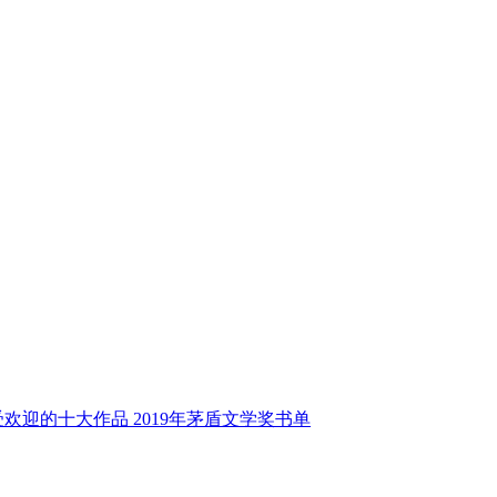
受欢迎的十大作品
2019年茅盾文学奖书单