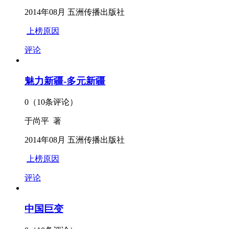
2014年08月 五洲传播出版社
上榜原因
评论
魅力新疆-多元新疆
0（10条评论）
于尚平 著
2014年08月 五洲传播出版社
上榜原因
评论
中国巨变