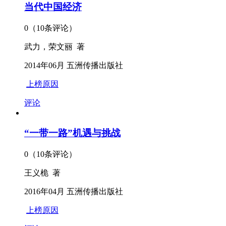
当代中国经济
0（10条评论）
武力，荣文丽 著
2014年06月 五洲传播出版社
上榜原因
评论
“一带一路”机遇与挑战
0（10条评论）
王义桅 著
2016年04月 五洲传播出版社
上榜原因