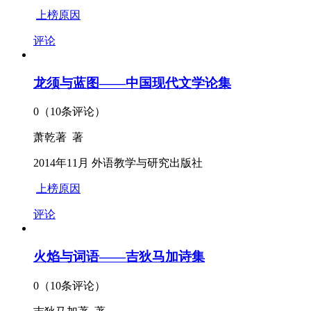
上榜原因
评论
龙须与蓝图——中国现代文学论集
0（10条评论）
萧乾著 著
2014年11月 外语教学与研究出版社
上榜原因
评论
火焰与词语——吉狄马加诗集
0（10条评论）