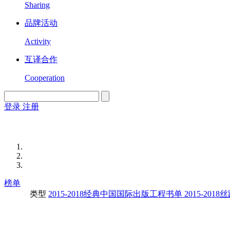
Sharing
品牌活动
Activity
互译合作
Cooperation
登录
注册
English
Version
榜单
类型
2015-2018经典中国国际出版工程书单
2015-20