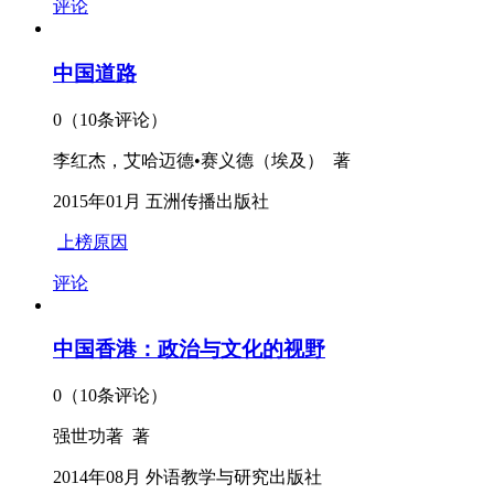
评论
中国道路
0（10条评论）
李红杰，艾哈迈德•赛义德（埃及） 著
2015年01月 五洲传播出版社
上榜原因
评论
中国香港：政治与文化的视野
0（10条评论）
强世功著 著
2014年08月 外语教学与研究出版社