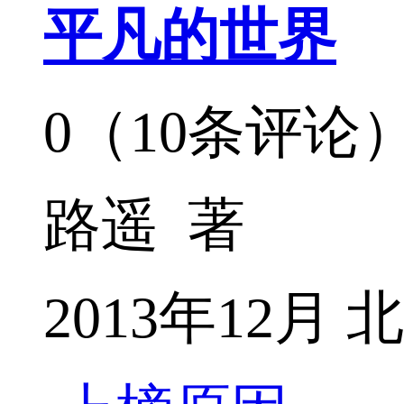
平凡的世界
0（10条评论
路遥 著
2013年12