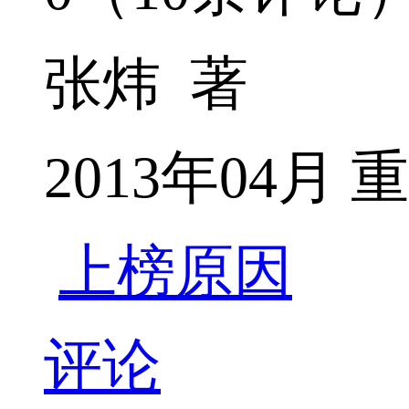
张炜 著
2013年04月
上榜原因
评论