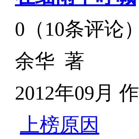
0（10条评论
余华 著
2012年09月
上榜原因