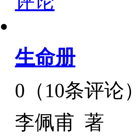
评论
生命册
0（10条评论
李佩甫 著