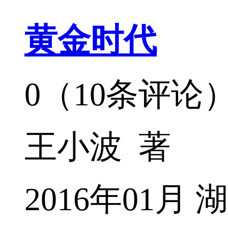
黄金时代
0（10条评论
王小波 著
2016年01月