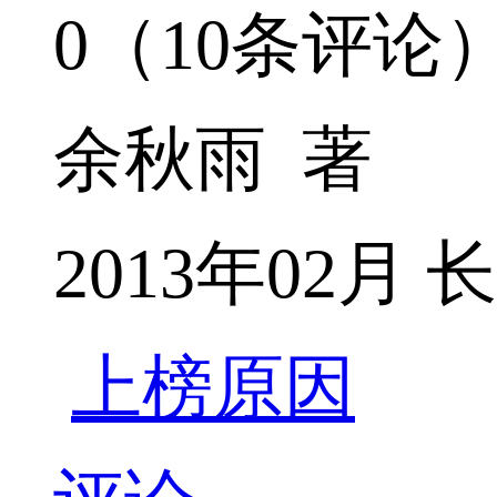
0（10条评论
余秋雨 著
2013年02月
上榜原因