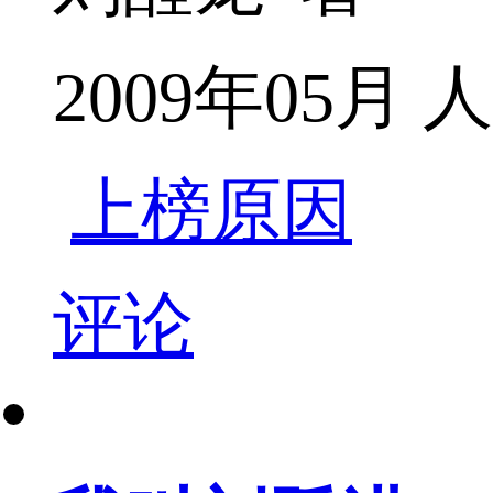
2009年05月
上榜原因
评论