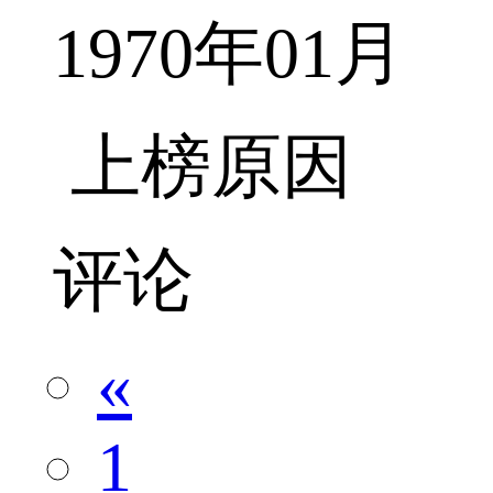
1970年01月
上榜原因
评论
«
1