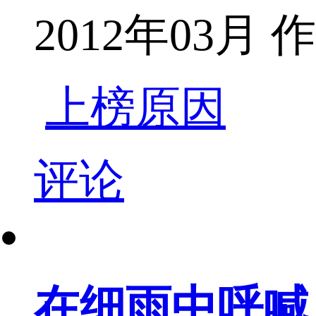
2012年03月
上榜原因
评论
在细雨中呼喊