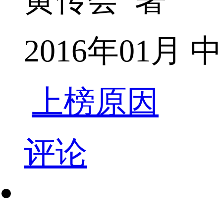
2016年01月
上榜原因
评论