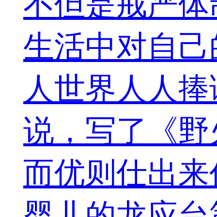
不但是戒严体
生活中对自己
人世界人人捧
说，写了《野
而优则仕出来
婴儿的龙应台