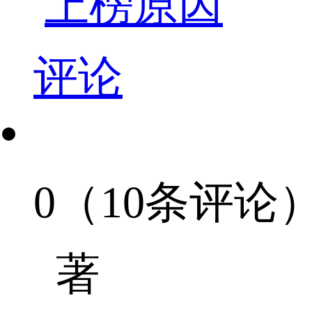
上榜原因
评论
0（10条评论
著