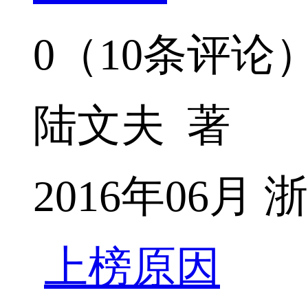
0（10条评论
陆文夫 著
2016年06月
上榜原因