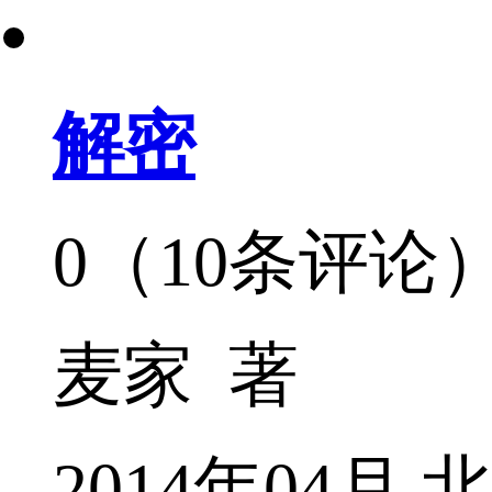
解密
0（10条评论
麦家 著
2014年04