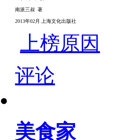
南派三叔 著
2013年02月 上海文化出版社
上榜原因
评论
美食家