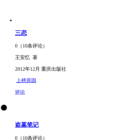
三恋
0（10条评论）
王安忆 著
2012年12月 重庆出版社
上榜原因
评论
盗墓笔记
0（10条评论）